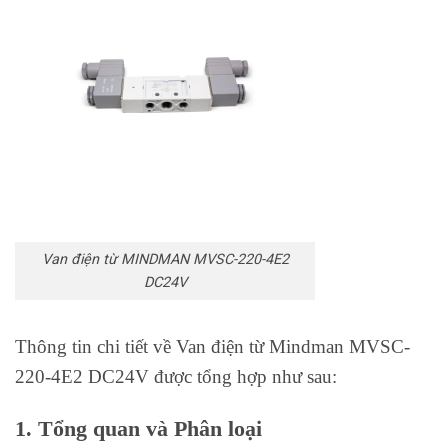
Van điện từ MINDMAN MVSC-220-4E2
DC24V
Thông tin chi tiết về Van điện từ Mindman MVSC-
220-4E2 DC24V được tổng hợp như sau:
1. Tổng quan và Phân loại