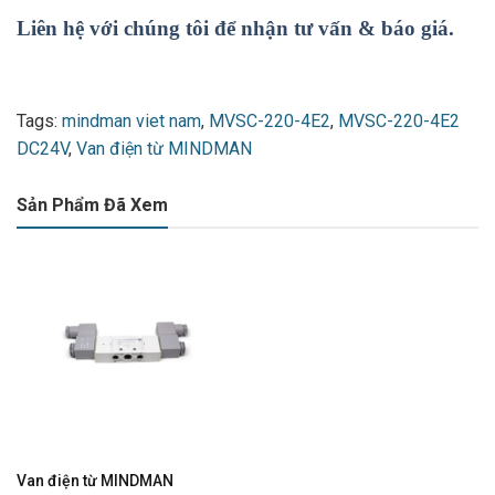
Liên hệ với chúng tôi để nhận tư vấn & báo giá.
Tags:
mindman viet nam
,
MVSC-220-4E2
,
MVSC-220-4E2
DC24V
,
Van điện từ MINDMAN
Sản Phẩm Đã Xem
Van điện từ MINDMAN