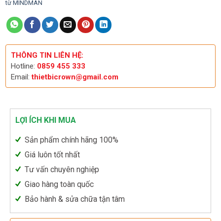
từ MINDMAN
THÔNG TIN LIÊN HỆ:
Hotline:
0859 455 333
Email:
thietbicrown@gmail.com
LỢI ÍCH KHI MUA
Sản phẩm chính hãng 100%
Giá luôn tốt nhất
Tư vấn chuyên nghiệp
Giao hàng toàn quốc
Bảo hành & sửa chữa tận tâm