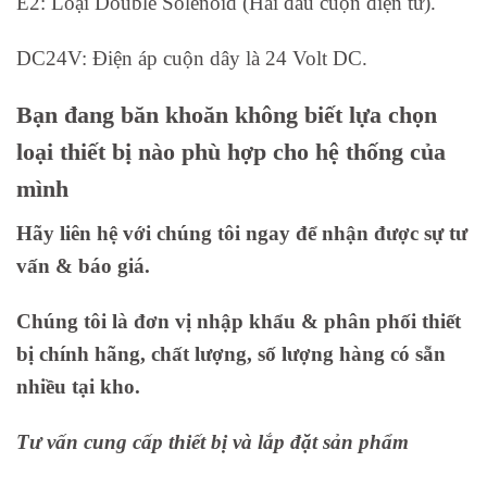
E2: Loại Double Solenoid (Hai đầu cuộn điện từ).
DC24V: Điện áp cuộn dây là 24 Volt DC.
Bạn đang băn khoăn không biết lựa chọn
loại thiết bị nào phù hợp cho hệ thống của
mình
Hãy liên hệ với chúng tôi ngay để nhận được sự tư
vấn & báo giá.
Chúng tôi là đơn vị nhập khẩu & phân phối thiết
bị chính hãng, chất lượng, số lượng hàng có sẵn
nhiều tại kho.
Tư vấn cung cấp thiết bị và lắp đặt sản phẩm