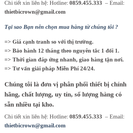
Chi tiết xin liên hệ: Hotline:
0859.455.333
– Email:
thietbicrown@gmail.com
Tại sao Bạn nên chọn mua hàng từ chúng tôi ?
=> Giá cạnh tranh so với thị trường.
=> Bảo hành 12 tháng theo nguyên tắc 1 đổi 1.
=> Thời gian đáp ứng nhanh, giao hàng tận nơi.
=> Tư vấn giải pháp Miễn Phí 24/24.
Chúng tôi là đơn vị phân phối thiết bị chính
hãng, chất lượng, uy tín, số lượng hàng có
sẵn nhiều tại kho.
Chi tiết xin liên hệ: Hotline:
0859.455.333
– Email:
thietbicrown@gmail.com