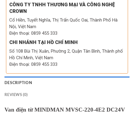
CÔNG TY TNHH THƯƠNG MẠI VÀ CÔNG NGHỆ
CROWN
Cổ Hiền, Tuyết Nghĩa, Thị Trấn Quốc Oai, Thành Phố Hà
Nội, Việt Nam
Điện thoại: 0859 455 333
CHI NHÁNH TẠI HỒ CHÍ MINH
Số 108 Bùi Thị Xuân, Phường 2, Quận Tân Bình, Thành phố
Hồ Chí Minh, Việt Nam
Điện thoại: 0859 455 333
DESCRIPTION
REVIEWS (0)
Van điện từ MINDMAN MVSC-220-4E2 DC24V