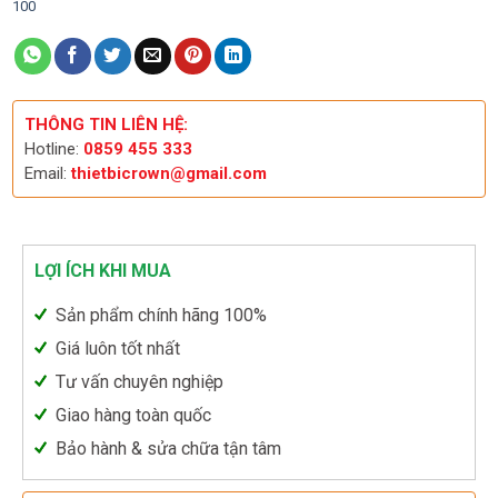
100
THÔNG TIN LIÊN HỆ:
Hotline:
0859 455 333
Email:
thietbicrown@gmail.com
LỢI ÍCH KHI MUA
Sản phẩm chính hãng 100%
Giá luôn tốt nhất
Tư vấn chuyên nghiệp
Giao hàng toàn quốc
Bảo hành & sửa chữa tận tâm