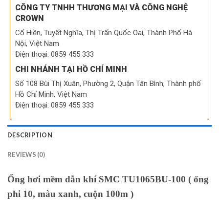
CÔNG TY TNHH THƯƠNG MẠI VÀ CÔNG NGHỆ
CROWN
Cổ Hiền, Tuyết Nghĩa, Thị Trấn Quốc Oai, Thành Phố Hà
Nội, Việt Nam
Điện thoại: 0859 455 333
CHI NHÁNH TẠI HỒ CHÍ MINH
Số 108 Bùi Thị Xuân, Phường 2, Quận Tân Bình, Thành phố
Hồ Chí Minh, Việt Nam
Điện thoại: 0859 455 333
DESCRIPTION
REVIEWS (0)
Ống hơi mềm dẫn khí SMC TU1065BU-100 ( ống
phi 10, màu xanh, cuộn 100m )