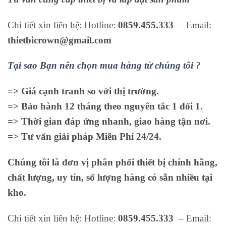
Chi tiết xin liên hệ: Hotline:
0859.455.333
– Email:
thietbicrown@gmail.com
Tại sao Bạn nên chọn mua hàng từ chúng tôi ?
=> Giá cạnh tranh so với thị trường.
=> Bảo hành 12 tháng theo nguyên tắc 1 đổi 1.
=> Thời gian đáp ứng nhanh, giao hàng tận nơi.
=> Tư vấn giải pháp Miễn Phí 24/24.
Chúng tôi là đơn vị phân phối thiết bị chính hãng,
chất lượng, uy tín, số lượng hàng có sẵn nhiều tại
kho.
Chi tiết xin liên hệ: Hotline:
0859.455.333
– Email: