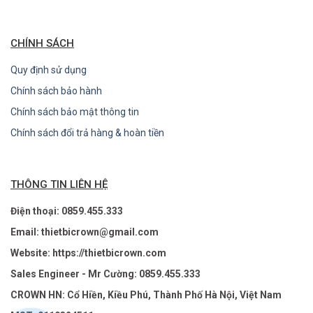
CHÍNH SÁCH
Quy định sử dụng
Chính sách bảo hành
Chính sách bảo mật thông tin
Chính sách đổi trả hàng & hoàn tiền
THÔNG TIN LIÊN HỆ
Điện thoại: 0859.455.333
Email: thietbicrown@gmail.com
Website: https://thietbicrown.com
Sales Engineer - Mr Cường: 0859.455.333
CROWN HN: Cổ Hiền, Kiều Phú, Thành Phố Hà Nội, Việt Nam