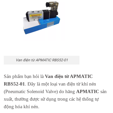
Van điện từ APMATIC RBS52-01
Sản phẩm bạn hỏi là
Van điện từ APMATIC
RBS52-01
. Đây là một loại van điện từ khí nén
(Pneumatic Solenoid Valve) do hãng
APMATIC
sản
xuất, thường được sử dụng trong các hệ thống tự
động hóa khí nén.