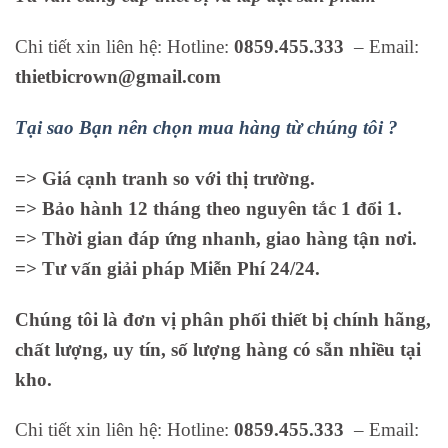
Chi tiết xin liên hệ: Hotline:
0859.455.333
– Email:
thietbicrown@gmail.com
Tại sao Bạn nên chọn mua hàng từ chúng tôi ?
=> Giá cạnh tranh so với thị trường.
=> Bảo hành 12 tháng theo nguyên tắc 1 đổi 1.
=> Thời gian đáp ứng nhanh, giao hàng tận nơi.
=> Tư vấn giải pháp Miễn Phí 24/24.
Chúng tôi là đơn vị phân phối thiết bị chính hãng,
chất lượng, uy tín, số lượng hàng có sẵn nhiều tại
kho.
Chi tiết xin liên hệ: Hotline:
0859.455.333
– Email: