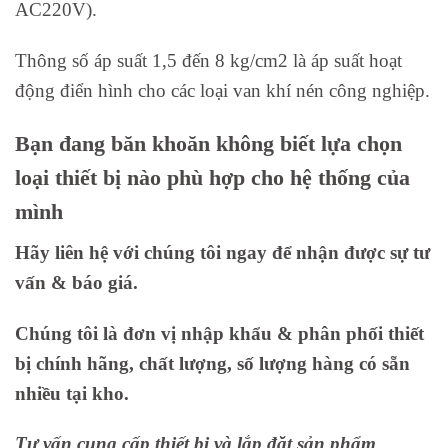
AC220V).
Thông số áp suất 1,5 đến 8 kg/cm2 là áp suất hoạt
động điển hình cho các loại van khí nén công nghiệp.
Bạn đang băn khoăn không biết lựa chọn
loại thiết bị nào phù hợp cho hệ thống của
mình
Hãy liên hệ với chúng tôi ngay để nhận được sự tư
vấn & báo giá.
Chúng tôi là đơn vị nhập khẩu & phân phối thiết
bị chính hãng, chất lượng, số lượng hàng có sẵn
nhiều tại kho.
Tư vấn cung cấp thiết bị và lắp đặt sản phẩm