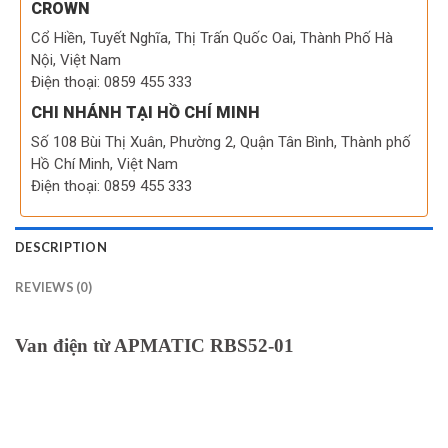
CROWN
Cổ Hiền, Tuyết Nghĩa, Thị Trấn Quốc Oai, Thành Phố Hà
Nội, Việt Nam
Điện thoại: 0859 455 333
CHI NHÁNH TẠI HỒ CHÍ MINH
Số 108 Bùi Thị Xuân, Phường 2, Quận Tân Bình, Thành phố
Hồ Chí Minh, Việt Nam
Điện thoại: 0859 455 333
DESCRIPTION
REVIEWS (0)
Van điện từ APMATIC RBS52-01