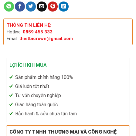
THÔNG TIN LIÊN HỆ:
Hotline:
0859 455 333
Email:
thietbicrown@gmail.com
LỢI ÍCH KHI MUA
Sản phẩm chính hãng 100%
Giá luôn tốt nhất
Tư vấn chuyên nghiệp
Giao hàng toàn quốc
Bảo hành & sửa chữa tận tâm
CÔNG TY TNHH THƯƠNG MẠI VÀ CÔNG NGHỆ