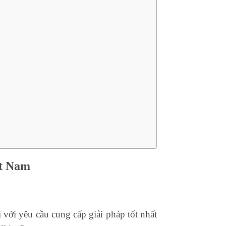
ệt Nam
với yêu cầu cung cấp giải pháp tốt nhất