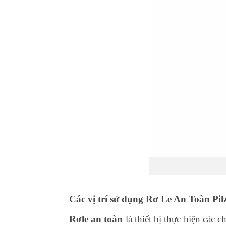
Các vị trí sử dụng Rơ Le An Toàn Pil
Rơle an toàn
là thiết bị thực hiện các 