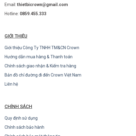
Email:
thietbicrown@gmail.com
Hotline:
0859.455.333
GIỚI THIỆU
Giới thiệu Công Ty TNHH TM&CN Crown
Hướng dẫn mua hàng & Thanh toán
Chính sách giao nhận & Kiểm tra hàng
Bản đồ chỉ đường đi đến Crown Việt Nam
Liên hệ
CHÍNH SÁCH
Quy định sử dụng
Chính sách bảo hành