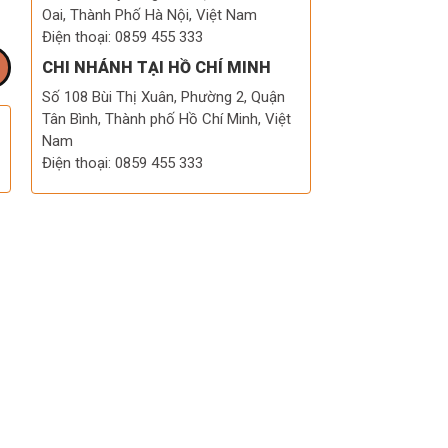
Oai, Thành Phố Hà Nội, Việt Nam
Điện thoại: 0859 455 333
CHI NHÁNH TẠI HỒ CHÍ MINH
Số 108 Bùi Thị Xuân, Phường 2, Quận
Tân Bình, Thành phố Hồ Chí Minh, Việt
Nam
Điện thoại: 0859 455 333