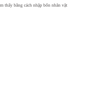
tìm thấy bằng cách nhập bốn nhân vật