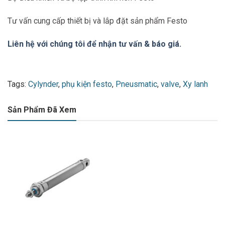
Tư vấn cung cấp thiết bị và lắp đặt sản phẩm Festo
Liên hệ với chúng tôi để nhận tư vấn & báo giá.
Tags:
Cylynder
,
phụ kiện festo
,
Pneusmatic
,
valve
,
Xy lanh
Sản Phẩm Đã Xem