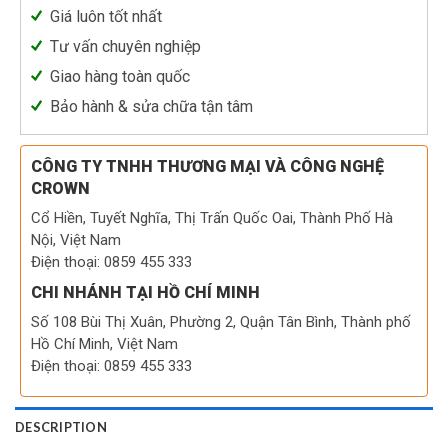
Giá luôn tốt nhất
Tư vấn chuyên nghiệp
Giao hàng toàn quốc
Bảo hành & sửa chữa tận tâm
CÔNG TY TNHH THƯƠNG MẠI VÀ CÔNG NGHỆ
CROWN
Cổ Hiền, Tuyết Nghĩa, Thị Trấn Quốc Oai, Thành Phố Hà
Nội, Việt Nam
Điện thoại: 0859 455 333
CHI NHÁNH TẠI HỒ CHÍ MINH
Số 108 Bùi Thị Xuân, Phường 2, Quận Tân Bình, Thành phố
Hồ Chí Minh, Việt Nam
Điện thoại: 0859 455 333
DESCRIPTION