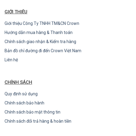
GIỚI THIỆU
Giới thiệu Công Ty TNHH TM&CN Crown
Hướng dẫn mua hàng & Thanh toán
Chính sách giao nhận & Kiểm tra hàng
Bản đồ chỉ đường đi đến Crown Việt Nam
Liên hệ
CHÍNH SÁCH
Quy định sử dụng
Chính sách bảo hành
Chính sách bảo mật thông tin
Chính sách đổi trả hàng & hoàn tiền