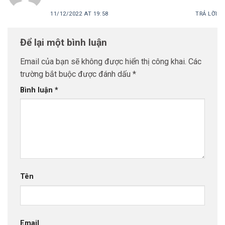
11/12/2022 AT 19:58
TRẢ LỜI
Để lại một bình luận
Email của bạn sẽ không được hiển thị công khai.
Các
trường bắt buộc được đánh dấu
*
Bình luận
*
Tên
Email