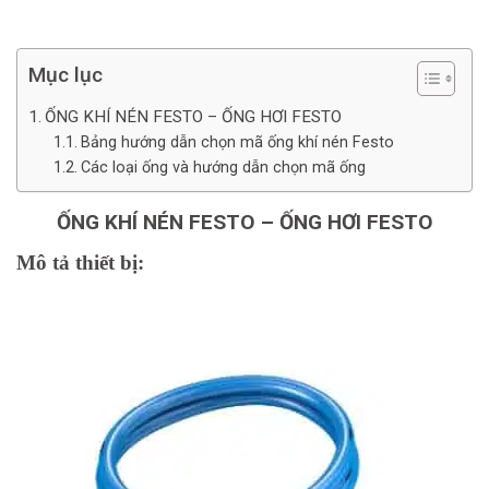
Mục lục
ỐNG KHÍ NÉN FESTO – ỐNG HƠI FESTO
Bảng hướng dẫn chọn mã ống khí nén Festo
Các loại ống và hướng dẫn chọn mã ống
ỐNG KHÍ NÉN FESTO – ỐNG HƠI FESTO
Mô tả thiết bị: