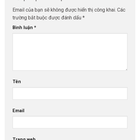
Email của bạn sẽ không được hiển thị công khai.
Các
trường bắt buộc được đánh dấu
*
Bình luận
*
Tên
Email
Trang web