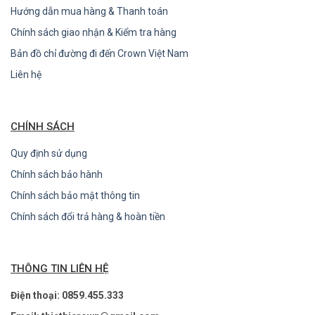
Hướng dẫn mua hàng & Thanh toán
Chính sách giao nhận & Kiểm tra hàng
Bản đồ chỉ đường đi đến Crown Việt Nam
Liên hệ
CHÍNH SÁCH
Quy định sử dụng
Chính sách bảo hành
Chính sách bảo mật thông tin
Chính sách đổi trả hàng & hoàn tiền
THÔNG TIN LIÊN HỆ
Điện thoại: 0859.455.333