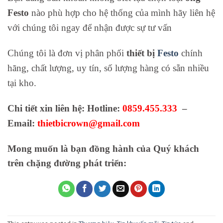
Festo
nào phù hợp cho hệ thống của mình hãy liên hệ
với chúng tôi ngay để nhận được sự tư vấn
Chúng tôi là đơn vị phân phối
thiết bị
Festo
chính
hãng, chất lượng, uy tín, số lượng hàng có sẵn nhiều
tại kho.
Chi tiết xin liên hệ: Hotline:
0859.455.333
–
Email:
thietbicrown@gmail.com
Mong muốn là bạn đồng hành của Quý khách
trên chặng đường phát triển: