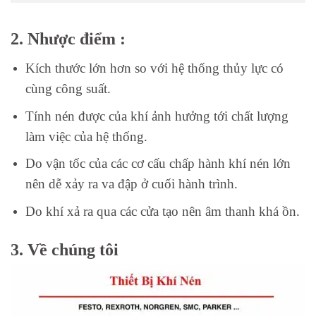
2. Nhược điểm :
Kích thước lớn hơn so với hệ thống thủy lực có
cùng công suất.
Tính nén được của khí ảnh hưởng tới chất lượng
làm việc của hệ thống.
Do vận tốc của các cơ cấu chấp hành khí nén lớn
nên dễ xảy ra va đập ở cuối hành trình.
Do khí xả ra qua các cửa tạo nên âm thanh khá ồn.
3. Về chúng tôi