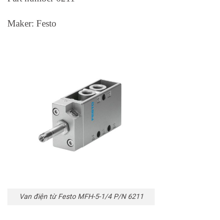
Maker: Festo
Van điện từ Festo MFH-5-1/4 P/N 6211