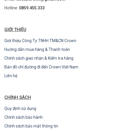
Hotline:
0859.455.333
GIỚI THIỆU
Giới thiệu Công Ty TNHH TM&CN Crown
Hướng dẫn mua hàng & Thanh toán
Chính sách giao nhận & Kiểm tra hàng
Bản đồ chỉ đường đi đến Crown Việt Nam
Liên hệ
CHÍNH SÁCH
Quy định sử dụng
Chính sách bảo hành
Chính sách bảo mật thông tin