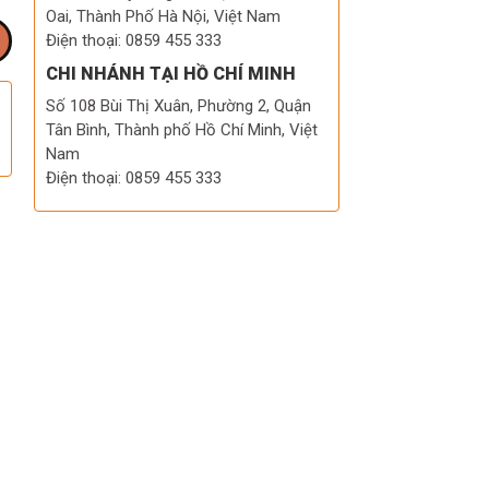
Oai, Thành Phố Hà Nội, Việt Nam
Điện thoại: 0859 455 333
CHI NHÁNH TẠI HỒ CHÍ MINH
Số 108 Bùi Thị Xuân, Phường 2, Quận
Tân Bình, Thành phố Hồ Chí Minh, Việt
Nam
Điện thoại: 0859 455 333