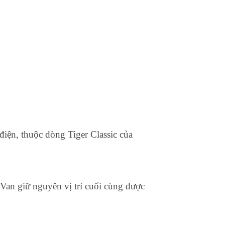
điện, thuộc dòng Tiger Classic của
 Van giữ nguyên vị trí cuối cùng được