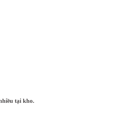
nhiều tại kho.