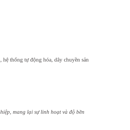
, hệ thống tự động hóa, dây chuyền sản
ghiệp, mang lại sự linh hoạt và độ bền