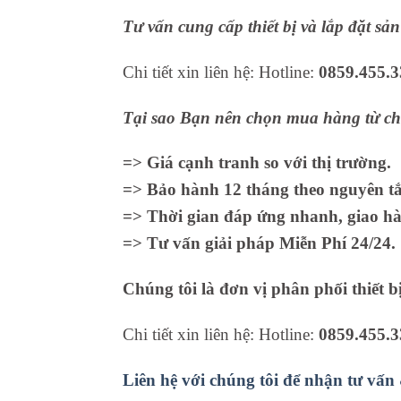
Tư vấn cung cấp thiết bị và lắp đặt sả
Chi tiết xin liên hệ: Hotline:
0859.455.3
Tại sao Bạn nên chọn mua hàng từ ch
=> Giá cạnh tranh so với thị trường.
=> Bảo hành 12 tháng theo nguyên tắc
=> Thời gian đáp ứng nhanh, giao hà
=> Tư vấn giải pháp Miễn Phí 24/24.
Chúng tôi là đơn vị phân phối thiết b
Chi tiết xin liên hệ: Hotline:
0859.455.3
Liên hệ với chúng tôi để nhận tư vấn