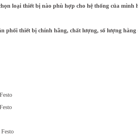
ọn loại thiết bị nào phù hợp cho hệ thống của mình h
 phối thiết bị chính hãng, chất lượng, số lượng hàng 
 Festo
Festo
 Festo