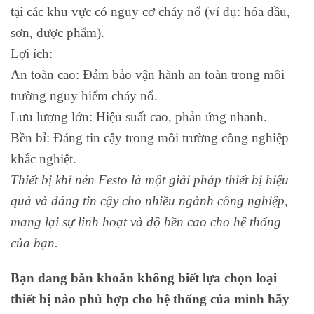
tại các khu vực có nguy cơ cháy nổ (ví dụ: hóa dầu,
sơn, dược phẩm).
Lợi ích:
An toàn cao: Đảm bảo vận hành an toàn trong môi
trường nguy hiểm cháy nổ.
Lưu lượng lớn: Hiệu suất cao, phản ứng nhanh.
Bền bỉ: Đáng tin cậy trong môi trường công nghiệp
khắc nghiệt.
Thiết bị khí nén Festo là một giải pháp thiết bị hiệu
quả và đáng tin cậy cho nhiều ngành công nghiệp,
mang lại sự linh hoạt và độ bền cao cho hệ thống
của bạn.
Bạn đang băn khoăn không biết lựa chọn loại
thiết bị nào phù hợp cho hệ thống của mình hãy