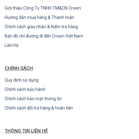
Giới thiệu Công Ty TNHH TM&CN Crown
Hướng dẫn mua hàng & Thanh toán
Chính sách giao nhận & Kiểm tra hàng
Bản đồ chỉ đường đi đến Crown Việt Nam
Liên hệ
CHÍNH SÁCH
Quy định sử dụng
Chính sách bảo hành
Chính sách bảo mật thông tin
Chính sách đổi trả hàng & hoàn tiền
THÔNG TIN LIÊN HỆ