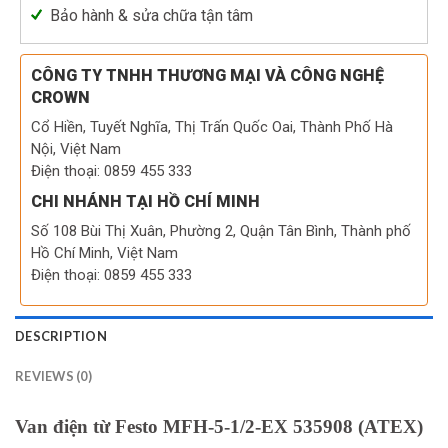
Bảo hành & sửa chữa tận tâm
CÔNG TY TNHH THƯƠNG MẠI VÀ CÔNG NGHỆ
CROWN
Cổ Hiền, Tuyết Nghĩa, Thị Trấn Quốc Oai, Thành Phố Hà
Nội, Việt Nam
Điện thoại: 0859 455 333
CHI NHÁNH TẠI HỒ CHÍ MINH
Số 108 Bùi Thị Xuân, Phường 2, Quận Tân Bình, Thành phố
Hồ Chí Minh, Việt Nam
Điện thoại: 0859 455 333
DESCRIPTION
REVIEWS (0)
Van điện từ Festo MFH-5-1/2-EX 535908 (ATEX)