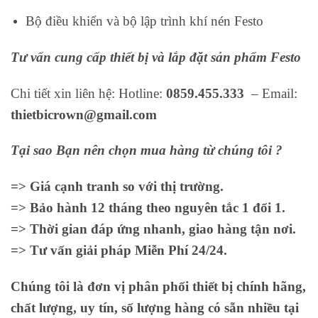
Bộ điều khiển và bộ lập trình khí nén Festo
Tư vấn cung cấp thiết bị và lắp đặt sản phẩm Festo
Chi tiết xin liên hệ: Hotline:
0859.455.333
– Email:
thietbicrown@gmail.com
Tại sao Bạn nên chọn mua hàng từ chúng tôi ?
=> Giá cạnh tranh so với thị trường.
=> Bảo hành 12 tháng theo nguyên tắc 1 đổi 1.
=> Thời gian đáp ứng nhanh, giao hàng tận nơi.
=> Tư vấn giải pháp Miễn Phí 24/24.
Chúng tôi là đơn vị phân phối thiết bị chính hãng,
chất lượng, uy tín, số lượng hàng có sẵn nhiều tại