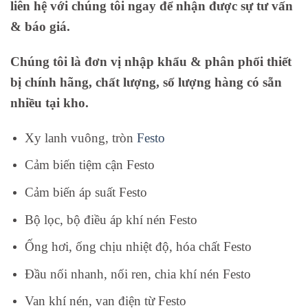
liên hệ với chúng tôi ngay để nhận được sự tư vấn
& báo giá.
Chúng tôi là đơn vị nhập khẩu & phân phối thiết
bị chính hãng, chất lượng, số lượng hàng có sẵn
nhiều tại kho.
Xy lanh vuông, tròn
Festo
Cảm biến tiệm cận Festo
Cảm biến áp suất Festo
Bộ lọc, bộ điều áp khí nén Festo
Ống hơi, ống chịu nhiệt độ, hóa chất Festo
Đầu nối nhanh, nối ren, chia khí nén Festo
Van khí nén, van điện từ Festo