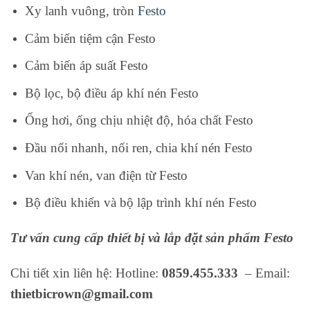
Xy lanh vuông, tròn
Festo
Cảm biến tiệm cận Festo
Cảm biến áp suất Festo
Bộ lọc, bộ điều áp khí nén Festo
Ống hơi, ống chịu nhiệt độ, hóa chất Festo
Đầu nối nhanh, nối ren, chia khí nén Festo
Van khí nén, van điện từ Festo
Bộ điều khiển và bộ lập trình khí nén Festo
Tư vấn cung cấp thiết bị và lắp đặt sản phẩm Festo
Chi tiết xin liên hệ: Hotline:
0859.455.333
– Email:
thietbicrown@gmail.com