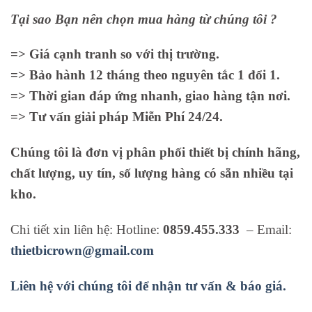
Tại sao Bạn nên chọn mua hàng từ chúng tôi ?
=> Giá cạnh tranh so với thị trường.
=> Bảo hành 12 tháng theo nguyên tắc 1 đổi 1.
=> Thời gian đáp ứng nhanh, giao hàng tận nơi.
=> Tư vấn giải pháp Miễn Phí 24/24.
Chúng tôi là đơn vị phân phối thiết bị chính hãng,
chất lượng, uy tín, số lượng hàng có sẵn nhiều tại
kho.
Chi tiết xin liên hệ: Hotline:
0859.455.333
– Email:
thietbicrown@gmail.com
Liên hệ với chúng tôi để nhận tư vấn & báo giá.