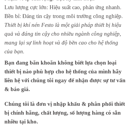
Lưu lượng cực lớn: Hiệu suất cao, phản ứng nhanh.
Bền bỉ: Đáng tin cậy trong môi trường công nghiệp.
Thiết bị khí nén Festo là một giải pháp thiết bị hiệu
quả và đáng tin cậy cho nhiều ngành công nghiệp,
mang lại sự linh hoạt và độ bền cao cho hệ thống
của bạn.
Bạn đang băn khoăn không biết lựa chọn loại
thiết bị nào phù hợp cho hệ thống của mình hãy
liên hệ với chúng tôi ngay để nhận được sự tư vấn
& báo giá.
Chúng tôi là đơn vị nhập khẩu & phân phối thiết
bị chính hãng, chất lượng, số lượng hàng có sẵn
nhiều tại kho.