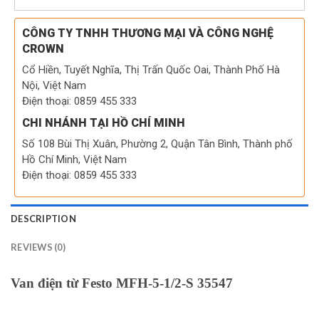
CÔNG TY TNHH THƯƠNG MẠI VÀ CÔNG NGHỆ
CROWN
Cổ Hiền, Tuyết Nghĩa, Thị Trấn Quốc Oai, Thành Phố Hà
Nội, Việt Nam
Điện thoại: 0859 455 333
CHI NHÁNH TẠI HỒ CHÍ MINH
Số 108 Bùi Thị Xuân, Phường 2, Quận Tân Bình, Thành phố
Hồ Chí Minh, Việt Nam
Điện thoại: 0859 455 333
DESCRIPTION
REVIEWS (0)
Van điện từ Festo MFH-5-1/2-S 35547