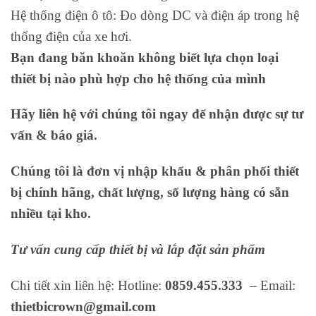
Hệ thống điện ô tô: Đo dòng DC và điện áp trong hệ
thống điện của xe hơi.
Bạn đang băn khoăn không biết lựa chọn loại
thiết bị nào phù hợp cho hệ thống của mình
Hãy liên hệ với chúng tôi ngay để nhận được sự tư
vấn & báo giá.
Chúng tôi là đơn vị nhập khẩu & phân phối thiết
bị chính hãng, chất lượng, số lượng hàng có sẵn
nhiều tại kho.
Tư vấn cung cấp thiết bị và lắp đặt sản phẩm
Chi tiết xin liên hệ: Hotline:
0859.455.333
– Email:
thietbicrown@gmail.com