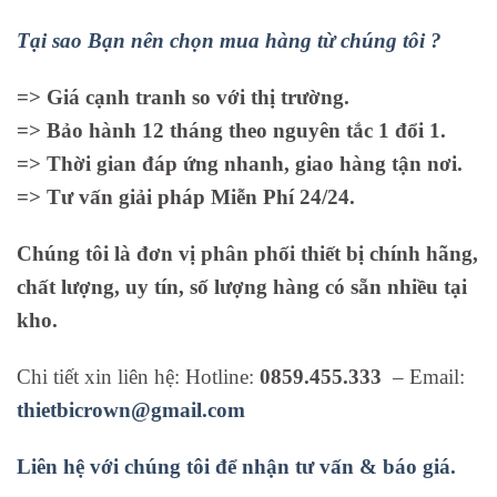
Tại sao Bạn nên chọn mua hàng từ chúng tôi ?
=> Giá cạnh tranh so với thị trường.
=> Bảo hành 12 tháng theo nguyên tắc 1 đổi 1.
=> Thời gian đáp ứng nhanh, giao hàng tận nơi.
=> Tư vấn giải pháp Miễn Phí 24/24.
Chúng tôi là đơn vị phân phối thiết bị chính hãng,
chất lượng, uy tín, số lượng hàng có sẵn nhiều tại
kho.
Chi tiết xin liên hệ: Hotline:
0859.455.333
– Email:
thietbicrown@gmail.com
Liên hệ với chúng tôi để nhận tư vấn & báo giá.