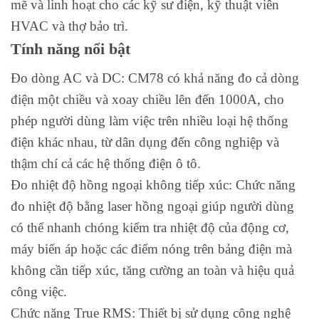
mẽ và linh hoạt cho các kỹ sư điện, kỹ thuật viên
HVAC và thợ bảo trì.
Tính năng nổi bật
Đo dòng AC và DC: CM78 có khả năng đo cả dòng
điện một chiều và xoay chiều lên đến 1000A, cho
phép người dùng làm việc trên nhiều loại hệ thống
điện khác nhau, từ dân dụng đến công nghiệp và
thậm chí cả các hệ thống điện ô tô.
Đo nhiệt độ hồng ngoại không tiếp xúc: Chức năng
đo nhiệt độ bằng laser hồng ngoại giúp người dùng
có thể nhanh chóng kiểm tra nhiệt độ của động cơ,
máy biến áp hoặc các điểm nóng trên bảng điện mà
không cần tiếp xúc, tăng cường an toàn và hiệu quả
công việc.
Chức năng True RMS: Thiết bị sử dụng công nghệ