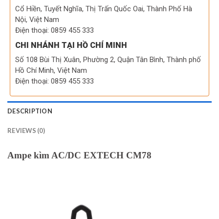
Cổ Hiền, Tuyết Nghĩa, Thị Trấn Quốc Oai, Thành Phố Hà
Nội, Việt Nam
Điện thoại: 0859 455 333
CHI NHÁNH TẠI HỒ CHÍ MINH
Số 108 Bùi Thị Xuân, Phường 2, Quận Tân Bình, Thành phố
Hồ Chí Minh, Việt Nam
Điện thoại: 0859 455 333
DESCRIPTION
REVIEWS (0)
Ampe kìm AC/DC EXTECH CM78