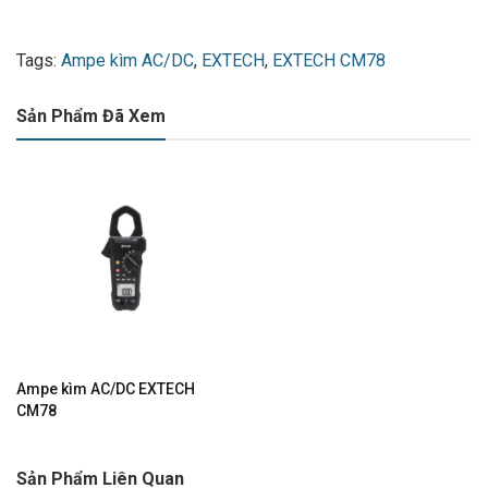
Tags:
Ampe kìm AC/DC
,
EXTECH
,
EXTECH CM78
Sản Phẩm Đã Xem
Ampe kìm AC/DC EXTECH
CM78
Sản Phẩm Liên Quan