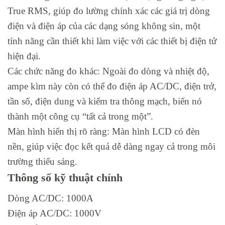
True RMS, giúp đo lường chính xác các giá trị dòng
điện và điện áp của các dạng sóng không sin, một
tính năng cần thiết khi làm việc với các thiết bị điện tử
hiện đại.
Các chức năng đo khác: Ngoài đo dòng và nhiệt độ,
ampe kìm này còn có thể đo điện áp AC/DC, điện trở,
tần số, điện dung và kiểm tra thông mạch, biến nó
thành một công cụ “tất cả trong một”.
Màn hình hiển thị rõ ràng: Màn hình LCD có đèn
nền, giúp việc đọc kết quả dễ dàng ngay cả trong môi
trường thiếu sáng.
Thông số kỹ thuật chính
Dòng AC/DC: 1000A
Điện áp AC/DC: 1000V