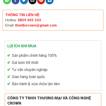
THÔNG TIN LIÊN HỆ:
Hotline:
0859 455 333
Email:
thietbicrown@gmail.com
LỢI ÍCH KHI MUA
Sản phẩm chính hãng 100%
Giá luôn tốt nhất
Tư vấn chuyên nghiệp
Giao hàng toàn quốc
Bảo hành & sửa chữa tận tâm
CÔNG TY TNHH THƯƠNG MẠI VÀ CÔNG NGHỆ
CROWN