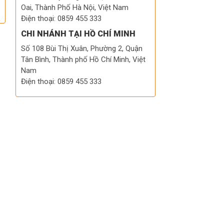
Oai, Thành Phố Hà Nội, Việt Nam
Điện thoại: 0859 455 333
CHI NHÁNH TẠI HỒ CHÍ MINH
Số 108 Bùi Thị Xuân, Phường 2, Quận
Tân Bình, Thành phố Hồ Chí Minh, Việt
Nam
Điện thoại: 0859 455 333