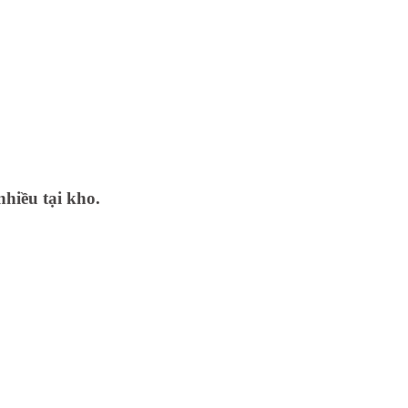
nhiều tại kho.