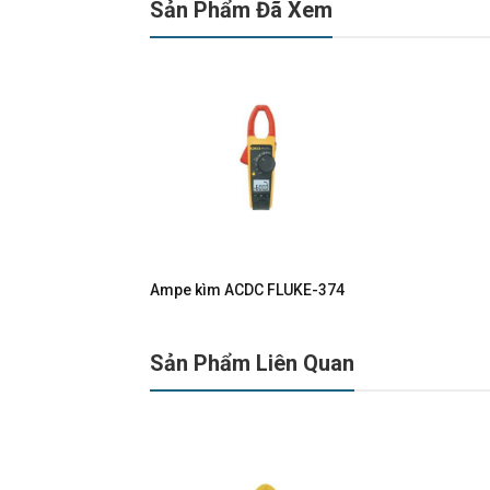
Sản Phẩm Đã Xem
Ampe kìm ACDC FLUKE-374
Sản Phẩm Liên Quan