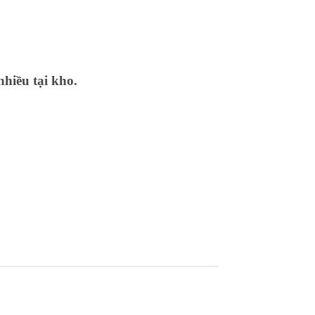
nhiều tại kho.