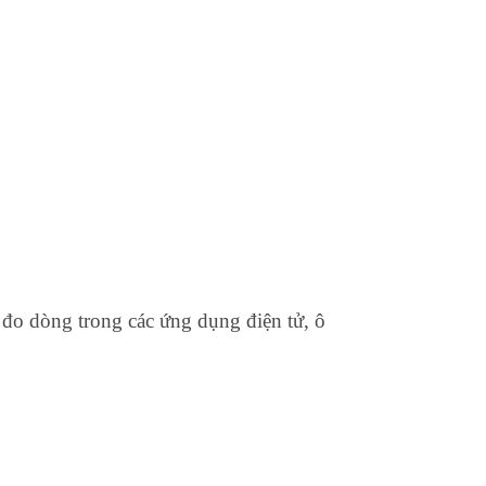
đo dòng trong các ứng dụng điện tử, ô