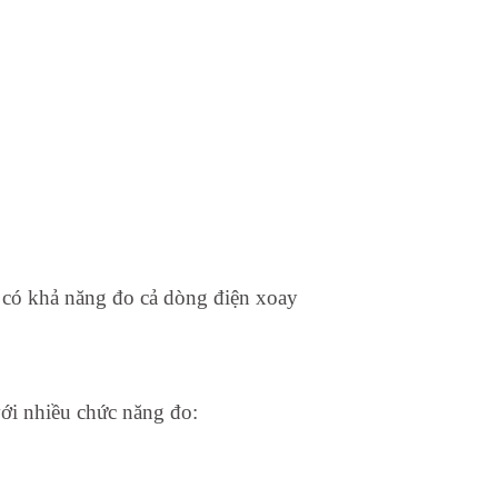
 có khả năng đo cả dòng điện xoay
ới nhiều chức năng đo: