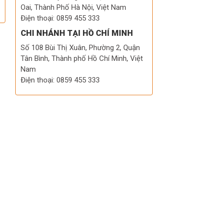
Oai, Thành Phố Hà Nội, Việt Nam
Điện thoại: 0859 455 333
CHI NHÁNH TẠI HỒ CHÍ MINH
Số 108 Bùi Thị Xuân, Phường 2, Quận
Tân Bình, Thành phố Hồ Chí Minh, Việt
Nam
Điện thoại: 0859 455 333