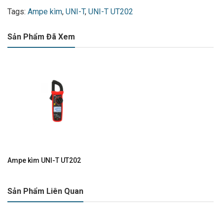
Tags:
Ampe kìm
,
UNI-T
,
UNI-T UT202
Sản Phẩm Đã Xem
Ampe kìm UNI-T UT202
Sản Phẩm Liên Quan