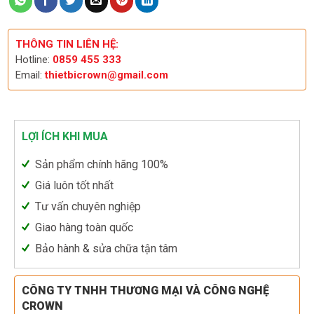
THÔNG TIN LIÊN HỆ:
Hotline:
0859 455 333
Email:
thietbicrown@gmail.com
LỢI ÍCH KHI MUA
Sản phẩm chính hãng 100%
Giá luôn tốt nhất
Tư vấn chuyên nghiệp
Giao hàng toàn quốc
Bảo hành & sửa chữa tận tâm
CÔNG TY TNHH THƯƠNG MẠI VÀ CÔNG NGHỆ
CROWN