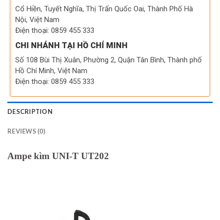
Cổ Hiền, Tuyết Nghĩa, Thị Trấn Quốc Oai, Thành Phố Hà
Nội, Việt Nam
Điện thoại: 0859 455 333
CHI NHÁNH TẠI HỒ CHÍ MINH
Số 108 Bùi Thị Xuân, Phường 2, Quận Tân Bình, Thành phố
Hồ Chí Minh, Việt Nam
Điện thoại: 0859 455 333
DESCRIPTION
REVIEWS (0)
Ampe kìm UNI-T UT202