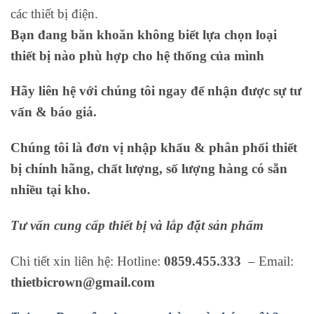
các thiết bị điện.
Bạn đang băn khoăn không biết lựa chọn loại
thiết bị nào phù hợp cho hệ thống của mình
Hãy liên hệ với chúng tôi ngay để nhận được sự tư
vấn & báo giá.
Chúng tôi là đơn vị nhập khẩu & phân phối thiết
bị chính hãng, chất lượng, số lượng hàng có sẵn
nhiều tại kho.
Tư vấn cung cấp thiết bị và lắp đặt sản phẩm
Chi tiết xin liên hệ: Hotline:
0859.455.333
– Email:
thietbicrown@gmail.com