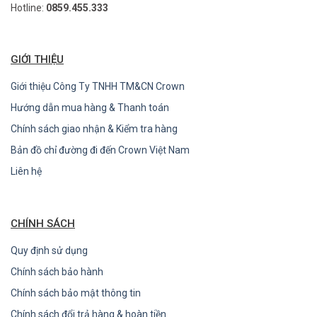
Hotline:
0859.455.333
GIỚI THIỆU
Giới thiệu Công Ty TNHH TM&CN Crown
Hướng dẫn mua hàng & Thanh toán
Chính sách giao nhận & Kiểm tra hàng
Bản đồ chỉ đường đi đến Crown Việt Nam
Liên hệ
CHÍNH SÁCH
Quy định sử dụng
Chính sách bảo hành
Chính sách bảo mật thông tin
Chính sách đổi trả hàng & hoàn tiền