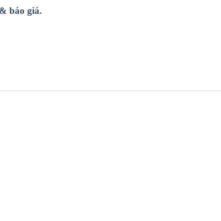
 & báo giá.