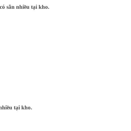
có sẵn nhiều tại kho.
nhiều tại kho.