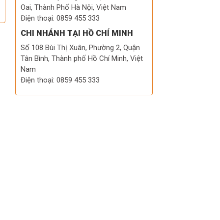
Oai, Thành Phố Hà Nội, Việt Nam
Điện thoại: 0859 455 333
CHI NHÁNH TẠI HỒ CHÍ MINH
Số 108 Bùi Thị Xuân, Phường 2, Quận
Tân Bình, Thành phố Hồ Chí Minh, Việt
Nam
Điện thoại: 0859 455 333