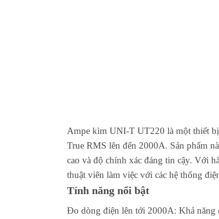
Ampe kìm UNI-T UT220 là một thiết bị 
True RMS lên đến 2000A. Sản phẩm này 
cao và độ chính xác đáng tin cậy. Với 
thuật viên làm việc với các hệ thống điệ
Tính năng nổi bật
Đo dòng điện lên tới 2000A: Khả năng 