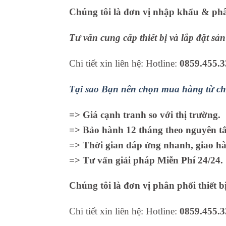
Chúng tôi là đơn vị nhập khẩu & phân
Tư vấn cung cấp thiết bị và lắp đặt s
Chi tiết xin liên hệ: Hotline:
0859.455.3
Tại sao Bạn nên chọn mua hàng từ ch
=> Giá cạnh tranh so với thị trường.
=> Bảo hành 12 tháng theo nguyên tắc
=> Thời gian đáp ứng nhanh, giao hà
=> Tư vấn giải pháp Miễn Phí 24/24.
Chúng tôi là đơn vị phân phối thiết b
Chi tiết xin liên hệ: Hotline:
0859.455.3