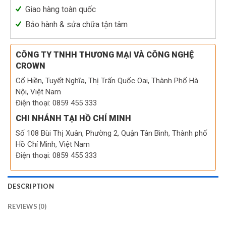
Giao hàng toàn quốc
Bảo hành & sửa chữa tận tâm
CÔNG TY TNHH THƯƠNG MẠI VÀ CÔNG NGHỆ
CROWN
Cổ Hiền, Tuyết Nghĩa, Thị Trấn Quốc Oai, Thành Phố Hà
Nội, Việt Nam
Điện thoại: 0859 455 333
CHI NHÁNH TẠI HỒ CHÍ MINH
Số 108 Bùi Thị Xuân, Phường 2, Quận Tân Bình, Thành phố
Hồ Chí Minh, Việt Nam
Điện thoại: 0859 455 333
DESCRIPTION
REVIEWS (0)