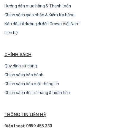
Hướng dẫn mua hàng & Thanh toán
Chính sách giao nhận & Kiểm tra hàng
Bản đồ chỉ đường đi đến Crown Việt Nam
Liên hệ
CHÍNH SÁCH
Quy định sử dụng
Chính sách bảo hành
Chính sách bảo mật thông tin
Chính sách đổi trả hàng & hoàn tiền
THÔNG TIN LIÊN HỆ
Điện thoại: 0859.455.333