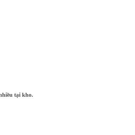
nhiều tại kho.