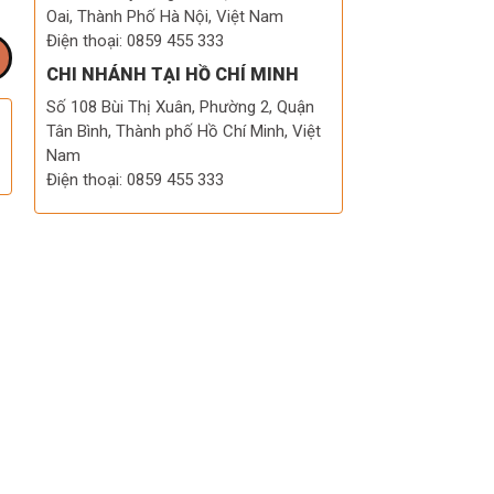
Oai, Thành Phố Hà Nội, Việt Nam
Điện thoại: 0859 455 333
CHI NHÁNH TẠI HỒ CHÍ MINH
Số 108 Bùi Thị Xuân, Phường 2, Quận
Tân Bình, Thành phố Hồ Chí Minh, Việt
Nam
Điện thoại: 0859 455 333