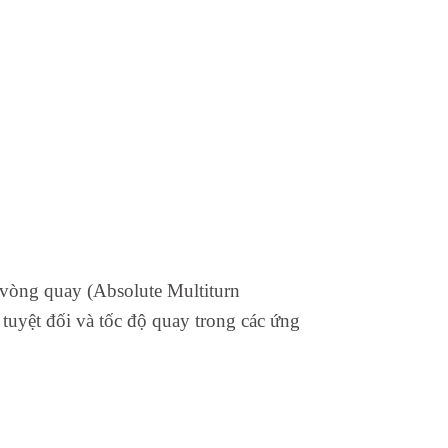
òng quay (Absolute Multiturn
 tuyệt đối và tốc độ quay trong các ứng