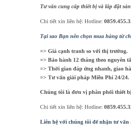
Tư vấn cung cấp thiết bị và lắp đặt s
Chi tiết xin liên hệ: Hotline:
0859.455.3
Tại sao Bạn nên chọn mua hàng từ ch
=> Giá cạnh tranh so với thị trường.
=> Bảo hành 12 tháng theo nguyên tắc
=> Thời gian đáp ứng nhanh, giao hà
=> Tư vấn giải pháp Miễn Phí 24/24.
Chúng tôi là đơn vị phân phối thiết b
Chi tiết xin liên hệ: Hotline:
0859.455.3
Liên hệ với chúng tôi để nhận tư vấn