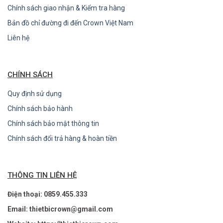
Chính sách giao nhận & Kiểm tra hàng
Bản đồ chỉ đường đi đến Crown Việt Nam
Liên hệ
CHÍNH SÁCH
Quy định sử dụng
Chính sách bảo hành
Chính sách bảo mật thông tin
Chính sách đổi trả hàng & hoàn tiền
THÔNG TIN LIÊN HỆ
Điện thoại: 0859.455.333
Email: thietbicrown@gmail.com