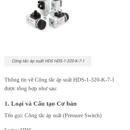
Công tắc áp suất HDS HDS-1-320-K-7-1
Thông tin về Công tắc áp suất HDS-1-320-K-7-1
được tổng hợp như sau:
1. Loại và Cấu tạo Cơ bản
Tên gọi: Công tắc áp suất (Pressure Switch)