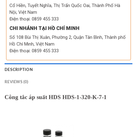
Cổ Hiền, Tuyết Nghĩa, Thị Trấn Quốc Oai, Thành Phố Hà
Nội, Việt Nam
Điện thoại: 0859 455 333
CHI NHÁNH TẠI HỒ CHÍ MINH
Số 108 Bùi Thị Xuân, Phường 2, Quận Tân Bình, Thành phố
Hồ Chí Minh, Việt Nam
Điện thoại: 0859 455 333
DESCRIPTION
REVIEWS (0)
Công tắc áp suất HDS HDS-1-320-K-7-1