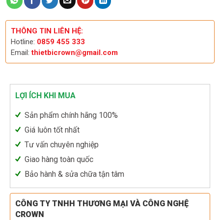
THÔNG TIN LIÊN HỆ:
Hotline:
0859 455 333
Email:
thietbicrown@gmail.com
LỢI ÍCH KHI MUA
Sản phẩm chính hãng 100%
Giá luôn tốt nhất
Tư vấn chuyên nghiệp
Giao hàng toàn quốc
Bảo hành & sửa chữa tận tâm
CÔNG TY TNHH THƯƠNG MẠI VÀ CÔNG NGHỆ
CROWN