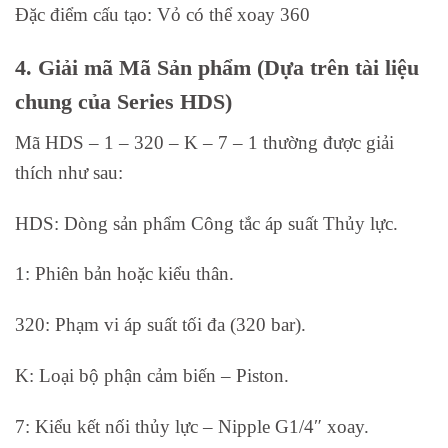
Đặc điểm cấu tạo: Vỏ có thể xoay 360
4. Giải mã Mã Sản phẩm (Dựa trên tài liệu
chung của Series HDS)
Mã HDS – 1 – 320 – K – 7 – 1 thường được giải
thích như sau:
HDS: Dòng sản phẩm Công tắc áp suất Thủy lực.
1: Phiên bản hoặc kiểu thân.
320: Phạm vi áp suất tối đa (320 bar).
K: Loại bộ phận cảm biến – Piston.
7: Kiểu kết nối thủy lực – Nipple G1/4″ xoay.