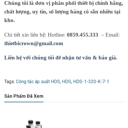
Chúng tôi là đơn vị phân phối thiết bị chính hãng,
chất lượng, uy tín, số lượng hàng có sẵn nhiều tại
kho.
Chi tiết xin liên hệ: Hotline:
0859.455.333
– Email:
thietbicrown@gmail.com
Liên hệ với chúng tôi để nhận tư vấn & báo giá.
Tags:
Công tắc áp suất HDS
,
HDS
,
HDS-1-320-K-7-1
Sản Phẩm Đã Xem