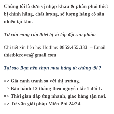
Chúng tôi là đơn vị nhập khẩu & phân phối thiết
bị chính hãng, chất lượng, số lượng hàng có sẵn
nhiều tại kho.
Tư vấn cung cấp thiết bị và lắp đặt sản phẩm
Chi tiết xin liên hệ: Hotline:
0859.455.333
– Email:
thietbicrown@gmail.com
Tại sao Bạn nên chọn mua hàng từ chúng tôi ?
=> Giá cạnh tranh so với thị trường.
=> Bảo hành 12 tháng theo nguyên tắc 1 đổi 1.
=> Thời gian đáp ứng nhanh, giao hàng tận nơi.
=> Tư vấn giải pháp Miễn Phí 24/24.