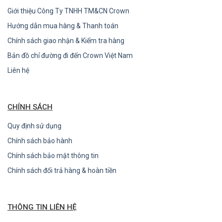
Giới thiệu Công Ty TNHH TM&CN Crown
Hướng dẫn mua hàng & Thanh toán
Chính sách giao nhận & Kiểm tra hàng
Bản đồ chỉ đường đi đến Crown Việt Nam
Liên hệ
CHÍNH SÁCH
Quy định sử dụng
Chính sách bảo hành
Chính sách bảo mật thông tin
Chính sách đổi trả hàng & hoàn tiền
THÔNG TIN LIÊN HỆ