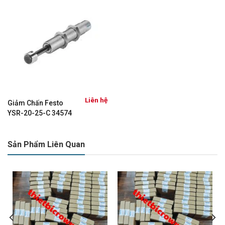
Liên hệ
Giảm Chấn Festo
YSR-20-25-C 34574
Sản Phẩm Liên Quan