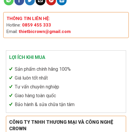
THÔNG TIN LIÊN HỆ:
Hotline:
0859 455 333
Email:
thietbicrown@gmail.com
LỢI ÍCH KHI MUA
Sản phẩm chính hãng 100%
Giá luôn tốt nhất
Tư vấn chuyên nghiệp
Giao hàng toàn quốc
Bảo hành & sửa chữa tận tâm
CÔNG TY TNHH THƯƠNG MẠI VÀ CÔNG NGHỆ
CROWN