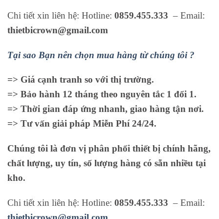
Chi tiết xin liên hệ: Hotline:
0859.455.333
– Email:
thietbicrown@gmail.com
Tại sao Bạn nên chọn mua hàng từ chúng tôi ?
=> Giá cạnh tranh so với thị trường.
=> Bảo hành 12 tháng theo nguyên tắc 1 đổi 1.
=> Thời gian đáp ứng nhanh, giao hàng tận nơi.
=> Tư vấn giải pháp Miễn Phí 24/24.
Chúng tôi là đơn vị phân phối thiết bị chính hãng,
chất lượng, uy tín, số lượng hàng có sẵn nhiều tại
kho.
Chi tiết xin liên hệ: Hotline:
0859.455.333
– Email:
thietbicrown@gmail.com