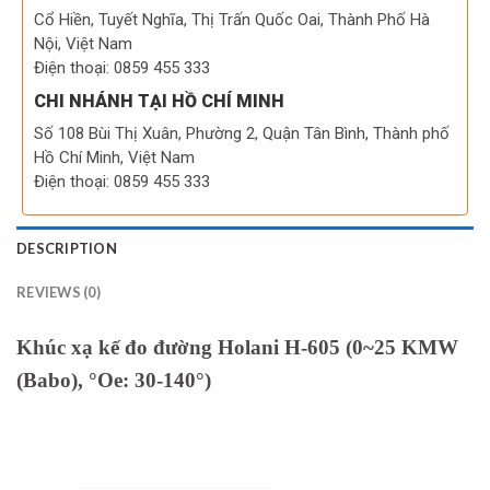
Cổ Hiền, Tuyết Nghĩa, Thị Trấn Quốc Oai, Thành Phố Hà
Nội, Việt Nam
Điện thoại: 0859 455 333
CHI NHÁNH TẠI HỒ CHÍ MINH
Số 108 Bùi Thị Xuân, Phường 2, Quận Tân Bình, Thành phố
Hồ Chí Minh, Việt Nam
Điện thoại: 0859 455 333
DESCRIPTION
REVIEWS (0)
Khúc xạ kế đo đường Holani H-605 (0~25 KMW
(Babo), °Oe: 30-140°)