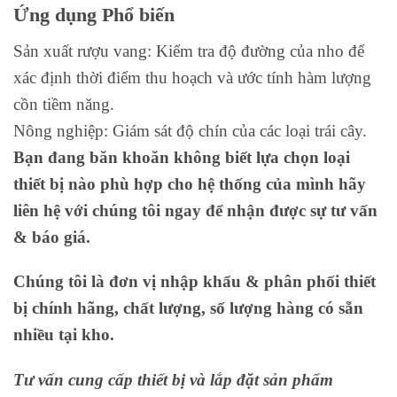
Ứng dụng Phổ biến
Sản xuất rượu vang: Kiểm tra độ đường của nho để
xác định thời điểm thu hoạch và ước tính hàm lượng
cồn tiềm năng.
Nông nghiệp: Giám sát độ chín của các loại trái cây.
Bạn đang băn khoăn không biết lựa chọn loại
thiết bị nào phù hợp cho hệ thống của mình hãy
liên hệ với chúng tôi ngay để nhận được sự tư vấn
& báo giá.
Chúng tôi là đơn vị nhập khẩu & phân phối thiết
bị chính hãng, chất lượng, số lượng hàng có sẵn
nhiều tại kho.
Tư vấn cung cấp thiết bị và lắp đặt sản phẩm