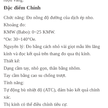
Đặc điểm Chính
Chức năng: Đo nồng độ đường của dịch ép nho.
Khoảng đo:
KMW (Babo): 0~25 KMW.
°Oe: 30~140°Oe.
Nguyên lý: Đo bằng cách nhỏ vài giọt mẫu lên lăng
kính và đọc kết quả trên thang đo qua thị kính.
Thiết kế:
Dạng cầm tay, nhỏ gọn, thân bằng nhôm.
Tay cầm bằng cao su chống trượt.
Tính năng:
Tự động bù nhiệt độ (ATC), đảm bảo kết quả chính
xác.
Thị kính có thể điều chỉnh tiêu cự.