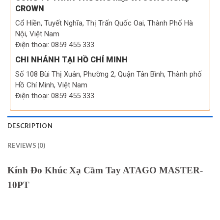
CROWN
Cổ Hiền, Tuyết Nghĩa, Thị Trấn Quốc Oai, Thành Phố Hà
Nội, Việt Nam
Điện thoại: 0859 455 333
CHI NHÁNH TẠI HỒ CHÍ MINH
Số 108 Bùi Thị Xuân, Phường 2, Quận Tân Bình, Thành phố
Hồ Chí Minh, Việt Nam
Điện thoại: 0859 455 333
DESCRIPTION
REVIEWS (0)
Kính Đo Khúc Xạ Cầm Tay ATAGO MASTER-
10PT