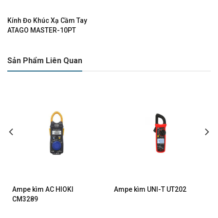
Kính Đo Khúc Xạ Cầm Tay
ATAGO MASTER-10PT
Sản Phẩm Liên Quan
Ampe kìm AC HIOKI
Ampe kìm UNI-T UT202
CM3289