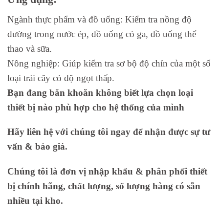
Ngành thực phẩm và đồ uống: Kiểm tra nồng độ
đường trong nước ép, đồ uống có ga, đồ uống thể
thao và sữa.
Nông nghiệp: Giúp kiểm tra sơ bộ độ chín của một số
loại trái cây có độ ngọt thấp.
Bạn đang băn khoăn không biết lựa chọn loại
thiết bị nào phù hợp cho hệ thống của mình
Hãy liên hệ với chúng tôi ngay để nhận được sự tư
vấn & báo giá.
Chúng tôi là đơn vị nhập khẩu & phân phối thiết
bị chính hãng, chất lượng, số lượng hàng có sẵn
nhiều tại kho.