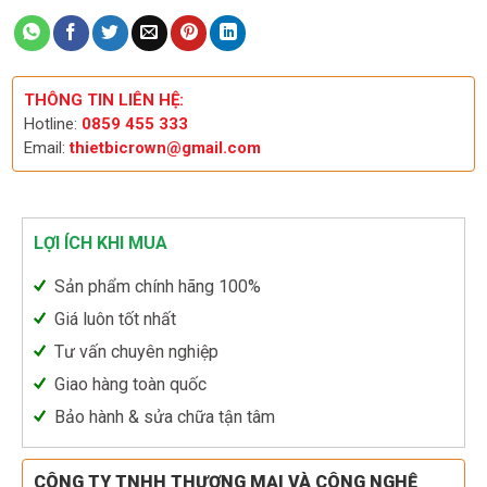
THÔNG TIN LIÊN HỆ:
Hotline:
0859 455 333
Email:
thietbicrown@gmail.com
LỢI ÍCH KHI MUA
Sản phẩm chính hãng 100%
Giá luôn tốt nhất
Tư vấn chuyên nghiệp
Giao hàng toàn quốc
Bảo hành & sửa chữa tận tâm
CÔNG TY TNHH THƯƠNG MẠI VÀ CÔNG NGHỆ