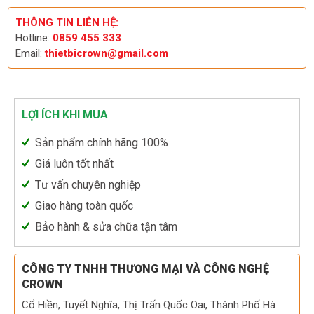
THÔNG TIN LIÊN HỆ:
Hotline:
0859 455 333
Email:
thietbicrown@gmail.com
LỢI ÍCH KHI MUA
Sản phẩm chính hãng 100%
Giá luôn tốt nhất
Tư vấn chuyên nghiệp
Giao hàng toàn quốc
Bảo hành & sửa chữa tận tâm
CÔNG TY TNHH THƯƠNG MẠI VÀ CÔNG NGHỆ
CROWN
Cổ Hiền, Tuyết Nghĩa, Thị Trấn Quốc Oai, Thành Phố Hà