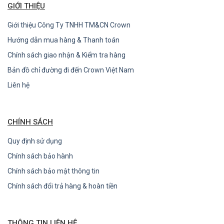
GIỚI THIỆU
Giới thiệu Công Ty TNHH TM&CN Crown
Hướng dẫn mua hàng & Thanh toán
Chính sách giao nhận & Kiểm tra hàng
Bản đồ chỉ đường đi đến Crown Việt Nam
Liên hệ
CHÍNH SÁCH
Quy định sử dụng
Chính sách bảo hành
Chính sách bảo mật thông tin
Chính sách đổi trả hàng & hoàn tiền
THÔNG TIN LIÊN HỆ