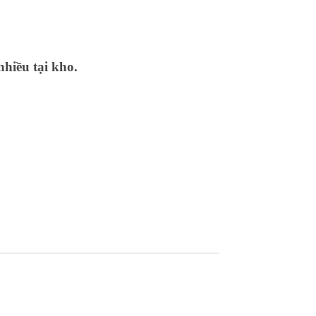
nhiều tại kho.