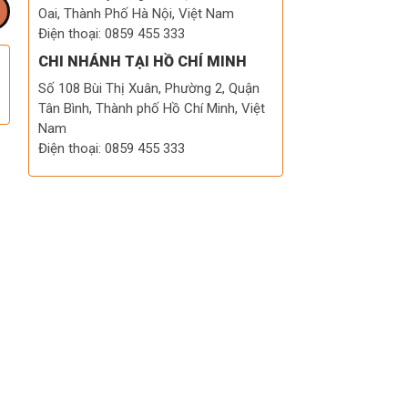
Oai, Thành Phố Hà Nội, Việt Nam
Điện thoại: 0859 455 333
CHI NHÁNH TẠI HỒ CHÍ MINH
Số 108 Bùi Thị Xuân, Phường 2, Quận
Tân Bình, Thành phố Hồ Chí Minh, Việt
Nam
Điện thoại: 0859 455 333