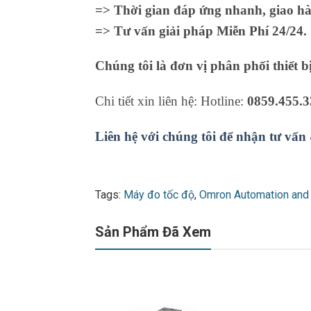
=> Thời gian đáp ứng nhanh, giao hà
=> Tư vấn giải pháp Miễn Phí 24/24.
Chúng tôi là đơn vị phân phối thiết b
Chi tiết xin liên hệ: Hotline:
0859.455.3
Liên hệ với chúng tôi để nhận tư vấn
Tags:
Máy đo tốc độ
,
Omron Automation and
Sản Phẩm Đã Xem