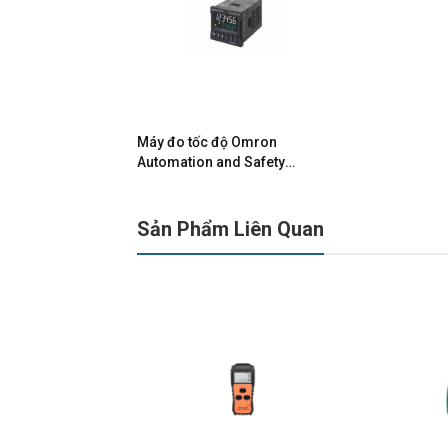
Máy đo tốc độ Omron
Automation and Safety
H7CC-R11
Sản Phẩm Liên Quan