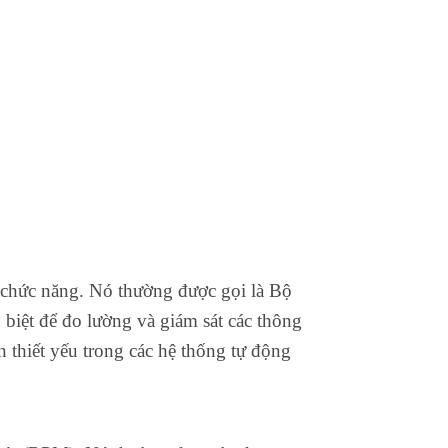
 chức năng. Nó thường được gọi là Bộ
biệt để đo lường và giám sát các thông
 thiết yếu trong các hệ thống tự động