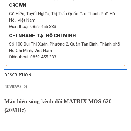
CROWN
Cổ Hiền, Tuyết Nghĩa, Thị Trấn Quốc Oai, Thành Phố Hà
Nội, Việt Nam
Điện thoại: 0859 455 333
CHI NHÁNH TẠI HỒ CHÍ MINH
Số 108 Bùi Thị Xuân, Phường 2, Quận Tân Bình, Thành phố
Hồ Chí Minh, Việt Nam
Điện thoại: 0859 455 333
DESCRIPTION
REVIEWS (0)
Máy hiện sóng kênh đôi MATRIX MOS-620
(20MHz)