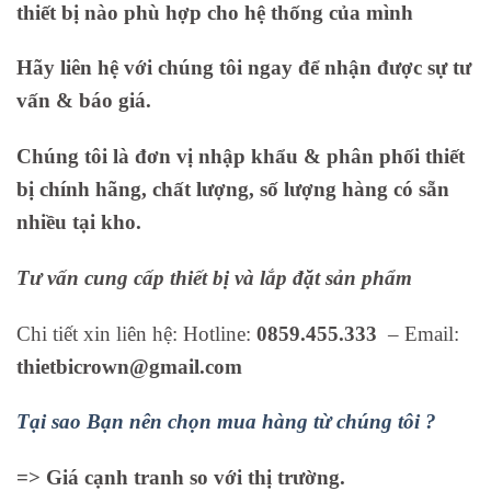
thiết bị nào phù hợp cho hệ thống của mình
Hãy liên hệ với chúng tôi ngay để nhận được sự tư
vấn & báo giá.
Chúng tôi là đơn vị nhập khẩu & phân phối thiết
bị chính hãng, chất lượng, số lượng hàng có sẵn
nhiều tại kho.
Tư vấn cung cấp thiết bị và lắp đặt sản phẩm
Chi tiết xin liên hệ: Hotline:
0859.455.333
– Email:
thietbicrown@gmail.com
Tại sao Bạn nên chọn mua hàng từ chúng tôi ?
=> Giá cạnh tranh so với thị trường.