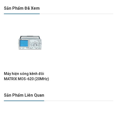
Sản Phẩm Đã Xem
Máy hiện sóng kênh đôi
MATRIX MOS-620 (20MHz)
Sản Phẩm Liên Quan