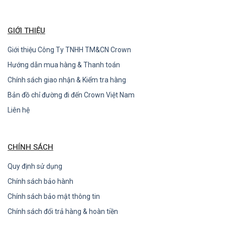
GIỚI THIỆU
Giới thiệu Công Ty TNHH TM&CN Crown
Hướng dẫn mua hàng & Thanh toán
Chính sách giao nhận & Kiểm tra hàng
Bản đồ chỉ đường đi đến Crown Việt Nam
Liên hệ
CHÍNH SÁCH
Quy định sử dụng
Chính sách bảo hành
Chính sách bảo mật thông tin
Chính sách đổi trả hàng & hoàn tiền