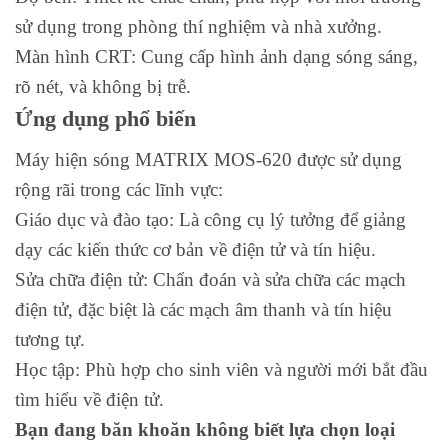
sử dụng trong phòng thí nghiệm và nhà xưởng.
Màn hình CRT: Cung cấp hình ảnh dạng sóng sáng,
rõ nét, và không bị trễ.
Ứng dụng phổ biến
Máy hiện sóng MATRIX MOS-620 được sử dụng
rộng rãi trong các lĩnh vực:
Giáo dục và đào tạo: Là công cụ lý tưởng để giảng
dạy các kiến thức cơ bản về điện tử và tín hiệu.
Sửa chữa điện tử: Chẩn đoán và sửa chữa các mạch
điện tử, đặc biệt là các mạch âm thanh và tín hiệu
tương tự.
Học tập: Phù hợp cho sinh viên và người mới bắt đầu
tìm hiểu về điện tử.
Bạn đang băn khoăn không biết lựa chọn loại