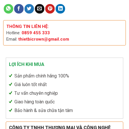
THÔNG TIN LIÊN HỆ:
Hotline:
0859 455 333
Email:
thietbicrown@gmail.com
LỢI ÍCH KHI MUA
Sản phẩm chính hãng 100%
Giá luôn tốt nhất
Tư vấn chuyên nghiệp
Giao hàng toàn quốc
Bảo hành & sửa chữa tận tâm
CÔNG TY TNHH THƯƠNG MẠI VÀ CÔNG NGHỆ