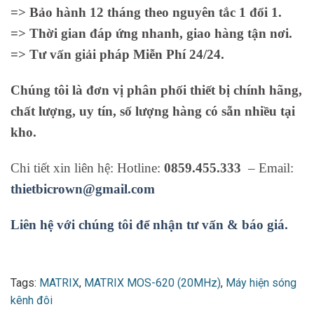
=> Bảo hành 12 tháng theo nguyên tắc 1 đổi 1.
=> Thời gian đáp ứng nhanh, giao hàng tận nơi.
=> Tư vấn giải pháp Miễn Phí 24/24.
Chúng tôi là đơn vị phân phối thiết bị chính hãng,
chất lượng, uy tín, số lượng hàng có sẵn nhiều tại
kho.
Chi tiết xin liên hệ: Hotline:
0859.455.333
– Email:
thietbicrown@gmail.com
Liên hệ với chúng tôi để nhận tư vấn & báo giá.
Tags:
MATRIX
,
MATRIX MOS-620 (20MHz)
,
Máy hiện sóng
kênh đôi