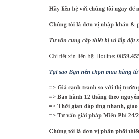
Hãy liên hệ với chúng tôi ngay để 
Chúng tôi là đơn vị nhập khẩu & ph
Tư vấn cung cấp thiết bị và lắp đặt
Chi tiết xin liên hệ: Hotline:
0859.45
Tại sao Bạn nên chọn mua hàng từ 
=> Giá cạnh tranh so với thị trườn
=> Bảo hành 12 tháng theo nguyên 
=> Thời gian đáp ứng nhanh, giao 
=> Tư vấn giải pháp Miễn Phí 24/2
Chúng tôi là đơn vị phân phối thiết