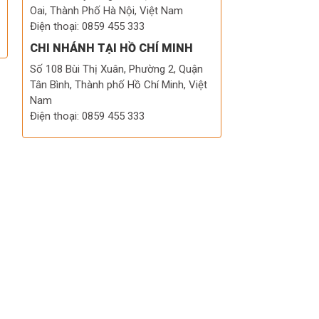
Oai, Thành Phố Hà Nội, Việt Nam
Điện thoại: 0859 455 333
CHI NHÁNH TẠI HỒ CHÍ MINH
Số 108 Bùi Thị Xuân, Phường 2, Quận
Tân Bình, Thành phố Hồ Chí Minh, Việt
Nam
Điện thoại: 0859 455 333