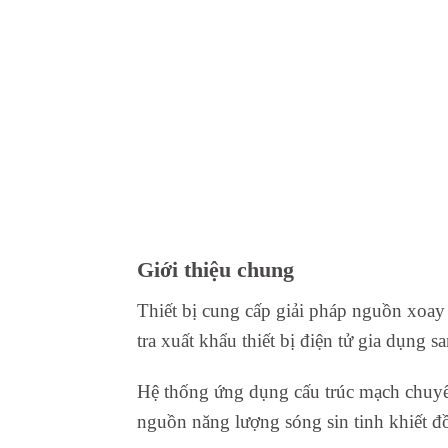
Giới thiệu chung
Thiết bị cung cấp giải pháp nguồn xoay
tra xuất khẩu thiết bị điện tử gia dụng s
Hệ thống ứng dụng cấu trúc mạch chuyển 
nguồn năng lượng sóng sin tinh khiết đồ