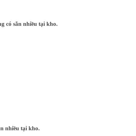
g có sẵn nhiều tại kho.
n nhiều tại kho.