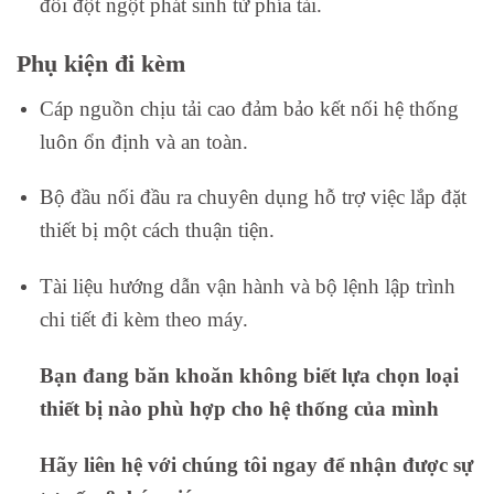
đổi đột ngột phát sinh từ phía tải.
Phụ kiện đi kèm
Cáp nguồn chịu tải cao đảm bảo kết nối hệ thống
luôn ổn định và an toàn.
Bộ đầu nối đầu ra chuyên dụng hỗ trợ việc lắp đặt
thiết bị một cách thuận tiện.
Tài liệu hướng dẫn vận hành và bộ lệnh lập trình
chi tiết đi kèm theo máy.
Bạn đang băn khoăn không biết lựa chọn loại
thiết bị nào phù hợp cho hệ thống của mình
Hãy liên hệ với chúng tôi ngay để nhận được sự