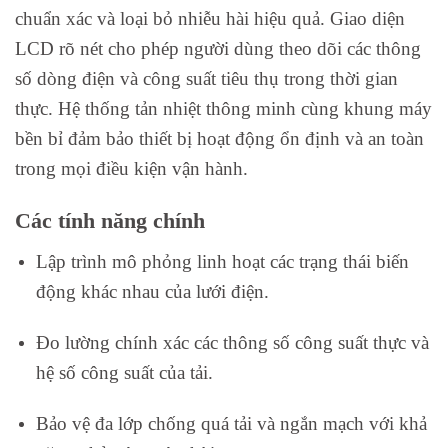
chuẩn xác và loại bỏ nhiễu hài hiệu quả. Giao diện
LCD rõ nét cho phép người dùng theo dõi các thông
số dòng điện và công suất tiêu thụ trong thời gian
thực. Hệ thống tản nhiệt thông minh cùng khung máy
bền bỉ đảm bảo thiết bị hoạt động ổn định và an toàn
trong mọi điều kiện vận hành.
Các tính năng chính
Lập trình mô phỏng linh hoạt các trạng thái biến
động khác nhau của lưới điện.
Đo lường chính xác các thông số công suất thực và
hệ số công suất của tải.
Bảo vệ đa lớp chống quá tải và ngắn mạch với khả