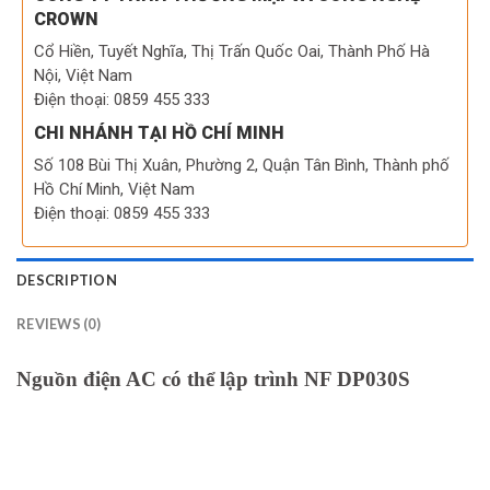
CROWN
Cổ Hiền, Tuyết Nghĩa, Thị Trấn Quốc Oai, Thành Phố Hà
Nội, Việt Nam
Điện thoại: 0859 455 333
CHI NHÁNH TẠI HỒ CHÍ MINH
Số 108 Bùi Thị Xuân, Phường 2, Quận Tân Bình, Thành phố
Hồ Chí Minh, Việt Nam
Điện thoại: 0859 455 333
DESCRIPTION
REVIEWS (0)
Nguồn điện AC có thể lập trình NF DP030S