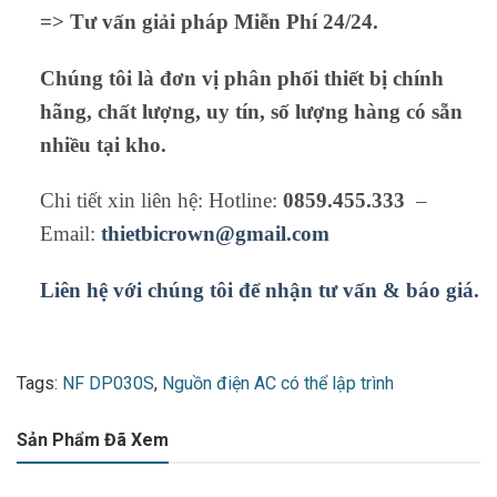
=> Tư vấn giải pháp Miễn Phí 24/24.
Chúng tôi là đơn vị phân phối thiết bị chính
hãng, chất lượng, uy tín, số lượng hàng có sẵn
nhiều tại kho.
Chi tiết xin liên hệ: Hotline:
0859.455.333
–
Email:
thietbicrown@gmail.com
Liên hệ với chúng tôi để nhận tư vấn & báo giá.
Tags:
NF DP030S
,
Nguồn điện AC có thể lập trình
Sản Phẩm Đã Xem