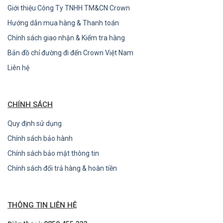
Giới thiệu Công Ty TNHH TM&CN Crown
Hướng dẫn mua hàng & Thanh toán
Chính sách giao nhận & Kiểm tra hàng
Bản đồ chỉ đường đi đến Crown Việt Nam
Liên hệ
CHÍNH SÁCH
Quy định sử dụng
Chính sách bảo hành
Chính sách bảo mật thông tin
Chính sách đổi trả hàng & hoàn tiền
THÔNG TIN LIÊN HỆ