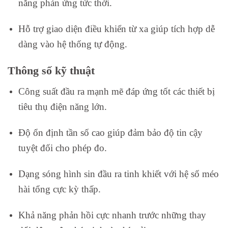
năng phản ứng tức thời.
Hỗ trợ giao diện điều khiển từ xa giúp tích hợp dễ
dàng vào hệ thống tự động.
Thông số kỹ thuật
Công suất đầu ra mạnh mẽ đáp ứng tốt các thiết bị
tiêu thụ điện năng lớn.
Độ ổn định tần số cao giúp đảm bảo độ tin cậy
tuyệt đối cho phép đo.
Dạng sóng hình sin đầu ra tinh khiết với hệ số méo
hài tổng cực kỳ thấp.
Khả năng phản hồi cực nhanh trước những thay