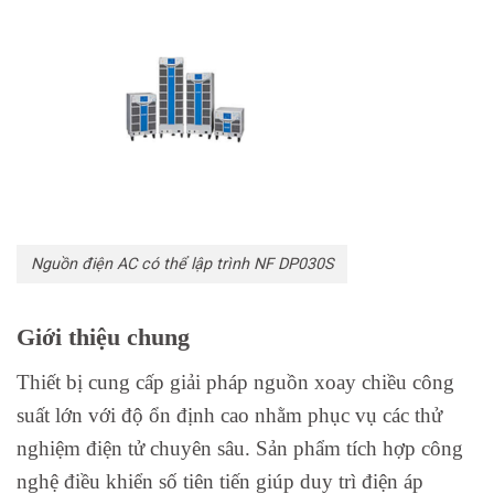
Nguồn điện AC có thể lập trình NF DP030S
Giới thiệu chung
Thiết bị cung cấp giải pháp nguồn xoay chiều công
suất lớn với độ ổn định cao nhằm phục vụ các thử
nghiệm điện tử chuyên sâu. Sản phẩm tích hợp công
nghệ điều khiển số tiên tiến giúp duy trì điện áp