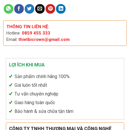
THÔNG TIN LIÊN HỆ:
Hotline:
0859 455 333
Email:
thietbicrown@gmail.com
LỢI ÍCH KHI MUA
Sản phẩm chính hãng 100%
Giá luôn tốt nhất
Tư vấn chuyên nghiệp
Giao hàng toàn quốc
Bảo hành & sửa chữa tận tâm
CÔNG TY TNHH THƯƠNG MẠI VÀ CÔNG NGHỆ