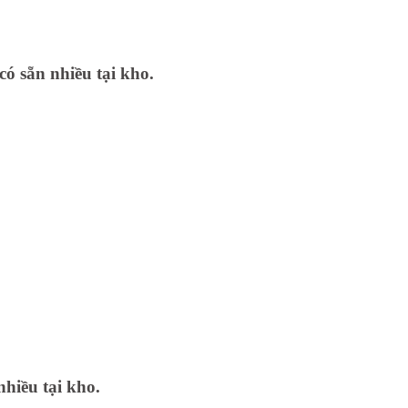
có sẵn nhiều tại kho.
nhiều tại kho.