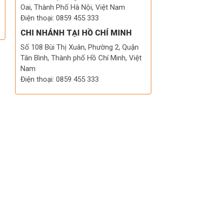
Oai, Thành Phố Hà Nội, Việt Nam
Điện thoại: 0859 455 333
CHI NHÁNH TẠI HỒ CHÍ MINH
Số 108 Bùi Thị Xuân, Phường 2, Quận
Tân Bình, Thành phố Hồ Chí Minh, Việt
Nam
Điện thoại: 0859 455 333