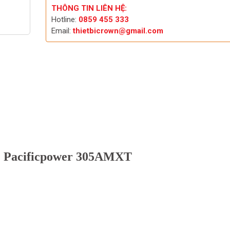
THÔNG TIN LIÊN HỆ:
Hotline:
0859 455 333
Email:
thietbicrown@gmail.com
AC Pacificpower 305AMXT