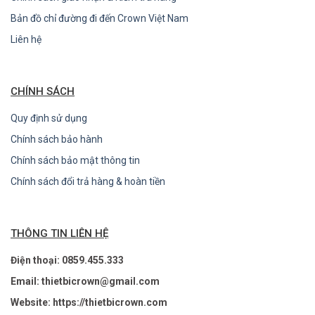
Bản đồ chỉ đường đi đến Crown Việt Nam
Liên hệ
CHÍNH SÁCH
Quy định sử dụng
Chính sách bảo hành
Chính sách bảo mật thông tin
Chính sách đổi trả hàng & hoàn tiền
THÔNG TIN LIÊN HỆ
Điện thoại: 0859.455.333
Email: thietbicrown@gmail.com
Website: https://thietbicrown.com