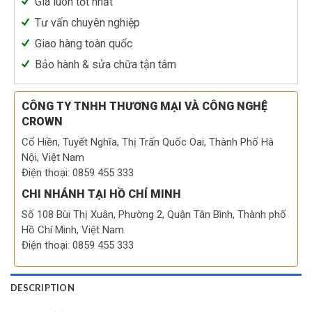
Giá luôn tốt nhất
Tư vấn chuyên nghiệp
Giao hàng toàn quốc
Bảo hành & sửa chữa tận tâm
CÔNG TY TNHH THƯƠNG MẠI VÀ CÔNG NGHỆ
CROWN
Cổ Hiền, Tuyết Nghĩa, Thị Trấn Quốc Oai, Thành Phố Hà
Nội, Việt Nam
Điện thoại: 0859 455 333
CHI NHÁNH TẠI HỒ CHÍ MINH
Số 108 Bùi Thị Xuân, Phường 2, Quận Tân Bình, Thành phố
Hồ Chí Minh, Việt Nam
Điện thoại: 0859 455 333
DESCRIPTION