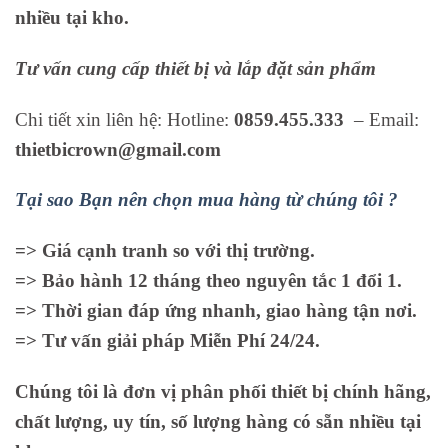
nhiều tại kho.
Tư vấn cung cấp thiết bị và lắp đặt sản phẩm
Chi tiết xin liên hệ: Hotline:
0859.455.333
– Email:
thietbicrown@gmail.com
Tại sao Bạn nên chọn mua hàng từ chúng tôi ?
=> Giá cạnh tranh so với thị trường.
=> Bảo hành 12 tháng theo nguyên tắc 1 đổi 1.
=> Thời gian đáp ứng nhanh, giao hàng tận nơi.
=> Tư vấn giải pháp Miễn Phí 24/24.
Chúng tôi là đơn vị phân phối thiết bị chính hãng,
chất lượng, uy tín, số lượng hàng có sẵn nhiều tại