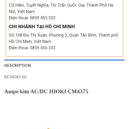
Cổ Hiền, Tuyết Nghĩa, Thị Trấn Quốc Oai, Thành Phố Hà
Nội, Việt Nam
Điện thoại: 0859 455 333
CHI NHÁNH TẠI HỒ CHÍ MINH
Số 108 Bùi Thị Xuân, Phường 2, Quận Tân Bình, Thành phố
Hồ Chí Minh, Việt Nam
Điện thoại: 0859 455 333
DESCRIPTION
REVIEWS (0)
Ampe kìm AC/DC HIOKI CM4375