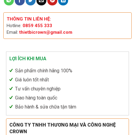
THÔNG TIN LIÊN HỆ:
Hotline:
0859 455 333
Email:
thietbicrown@gmail.com
LỢI ÍCH KHI MUA
Sản phẩm chính hãng 100%
Giá luôn tốt nhất
Tư vấn chuyên nghiệp
Giao hàng toàn quốc
Bảo hành & sửa chữa tận tâm
CÔNG TY TNHH THƯƠNG MẠI VÀ CÔNG NGHỆ
CROWN