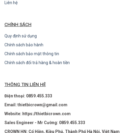
Liên hệ
CHÍNH SÁCH
Quy định sử dụng
Chính sách bảo hành
Chính sách bảo mật thông tin
Chính sách đổi trả hàng & hoàn tiền
THÔNG TIN LIÊN HỆ
Điện thoại: 0859.455.333
Email: thietbicrown@gmail.com
Website: https://thietbicrown.com
Sales Engineer - Mr Cường: 0859.455.333
CROWN HN: Cổ Hiền, Kiều Phú, Thành Phố Hà Nội, Việt Nam