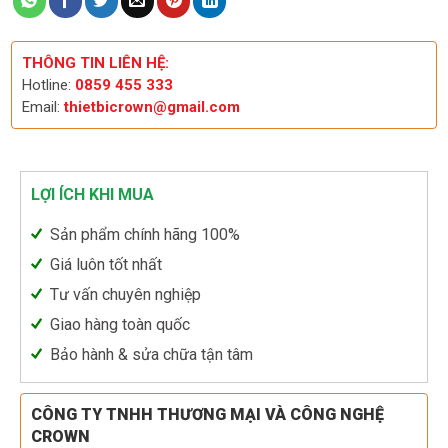
THÔNG TIN LIÊN HỆ:
Hotline:
0859 455 333
Email:
thietbicrown@gmail.com
LỢI ÍCH KHI MUA
Sản phẩm chính hãng 100%
Giá luôn tốt nhất
Tư vấn chuyên nghiệp
Giao hàng toàn quốc
Bảo hành & sửa chữa tận tâm
CÔNG TY TNHH THƯƠNG MẠI VÀ CÔNG NGHỆ
CROWN