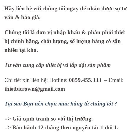
Hãy liên hệ với chúng tôi ngay để nhận được sự tư
vấn & báo giá.
Chúng tôi là đơn vị nhập khẩu & phân phối thiết
bị chính hãng, chất lượng, số lượng hàng có sẵn
nhiều tại kho.
Tư vấn cung cấp thiết bị và lắp đặt sản phẩm
Chi tiết xin liên hệ: Hotline:
0859.455.333
– Email:
thietbicrown@gmail.com
Tại sao Bạn nên chọn mua hàng từ chúng tôi ?
=> Giá cạnh tranh so với thị trường.
=> Bảo hành 12 tháng theo nguyên tắc 1 đổi 1.