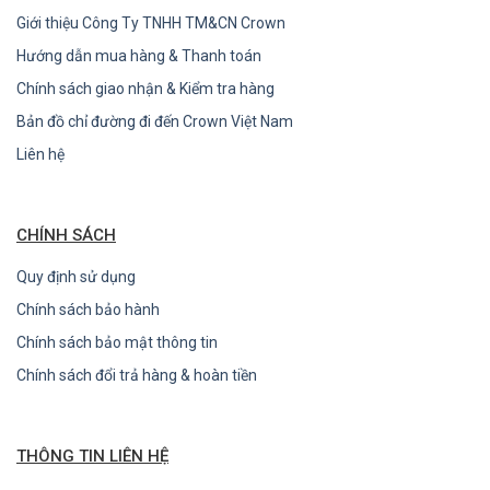
Giới thiệu Công Ty TNHH TM&CN Crown
Hướng dẫn mua hàng & Thanh toán
Chính sách giao nhận & Kiểm tra hàng
Bản đồ chỉ đường đi đến Crown Việt Nam
Liên hệ
CHÍNH SÁCH
Quy định sử dụng
Chính sách bảo hành
Chính sách bảo mật thông tin
Chính sách đổi trả hàng & hoàn tiền
THÔNG TIN LIÊN HỆ