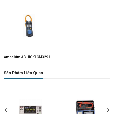
Ampe kìm AC HIOKI CM3291
Sản Phẩm Liên Quan