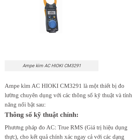
Ampe kìm AC HIOKI CM3291
Ampe kìm AC HIOKI CM3291 là một thiết bị đo
lường chuyên dụng với các thông số kỹ thuật và tính
năng nổi bật sau:
Thông số kỹ thuật chính:
Phương pháp đo AC: True RMS (Giá trị hiệu dụng
thực), cho kết quả chính xác ngay cả với các dạng