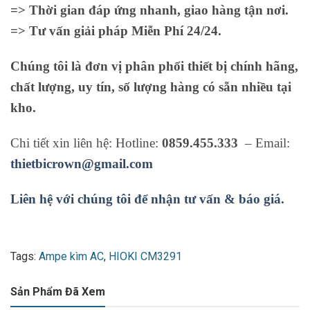
=> Thời gian đáp ứng nhanh, giao hàng tận nơi.
=> Tư vấn giải pháp Miễn Phí 24/24.
Chúng tôi là đơn vị phân phối thiết bị chính hãng,
chất lượng, uy tín, số lượng hàng có sẵn nhiều tại
kho.
Chi tiết xin liên hệ: Hotline:
0859.455.333
– Email:
thietbicrown@gmail.com
Liên hệ với chúng tôi để nhận tư vấn & báo giá.
Tags:
Ampe kìm AC
,
HIOKI CM3291
Sản Phẩm Đã Xem