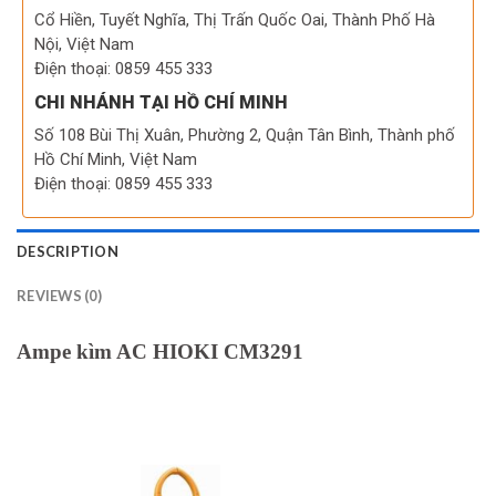
Cổ Hiền, Tuyết Nghĩa, Thị Trấn Quốc Oai, Thành Phố Hà
Nội, Việt Nam
Điện thoại: 0859 455 333
CHI NHÁNH TẠI HỒ CHÍ MINH
Số 108 Bùi Thị Xuân, Phường 2, Quận Tân Bình, Thành phố
Hồ Chí Minh, Việt Nam
Điện thoại: 0859 455 333
DESCRIPTION
REVIEWS (0)
Ampe kìm AC HIOKI CM3291