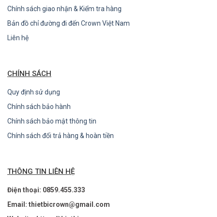
Chính sách giao nhận & Kiểm tra hàng
Bản đồ chỉ đường đi đến Crown Việt Nam
Liên hệ
CHÍNH SÁCH
Quy định sử dụng
Chính sách bảo hành
Chính sách bảo mật thông tin
Chính sách đổi trả hàng & hoàn tiền
THÔNG TIN LIÊN HỆ
Điện thoại: 0859.455.333
Email: thietbicrown@gmail.com