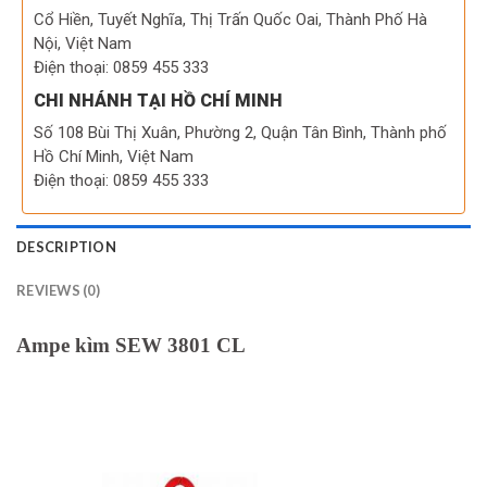
Cổ Hiền, Tuyết Nghĩa, Thị Trấn Quốc Oai, Thành Phố Hà
Nội, Việt Nam
Điện thoại: 0859 455 333
CHI NHÁNH TẠI HỒ CHÍ MINH
Số 108 Bùi Thị Xuân, Phường 2, Quận Tân Bình, Thành phố
Hồ Chí Minh, Việt Nam
Điện thoại: 0859 455 333
DESCRIPTION
REVIEWS (0)
Ampe kìm SEW 3801 CL