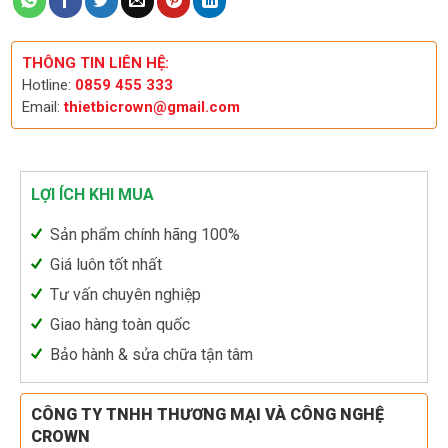
THÔNG TIN LIÊN HỆ:
Hotline:
0859 455 333
Email:
thietbicrown@gmail.com
LỢI ÍCH KHI MUA
Sản phẩm chính hãng 100%
Giá luôn tốt nhất
Tư vấn chuyên nghiệp
Giao hàng toàn quốc
Bảo hành & sửa chữa tận tâm
CÔNG TY TNHH THƯƠNG MẠI VÀ CÔNG NGHỆ
CROWN