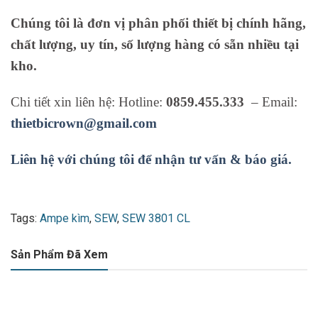
Chúng tôi là đơn vị phân phối thiết bị chính hãng,
chất lượng, uy tín, số lượng hàng có sẵn nhiều tại
kho.
Chi tiết xin liên hệ: Hotline:
0859.455.333
– Email:
thietbicrown@gmail.com
Liên hệ với chúng tôi để nhận tư vấn & báo giá.
Tags:
Ampe kìm
,
SEW
,
SEW 3801 CL
Sản Phẩm Đã Xem