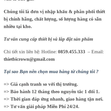
Chúng tôi là đơn vị nhập khẩu & phân phối thiết
bị chính hãng, chất lượng, số lượng hàng có sẵn
nhiều tại kho.
Tư vấn cung cấp thiết bị và lắp đặt sản phẩm
Chi tiết xin liên hệ: Hotline:
0859.455.333
– Email:
thietbicrown@gmail.com
Tại sao Bạn nên chọn mua hàng từ chúng tôi ?
=> Giá cạnh tranh so với thị trường.
=> Bảo hành 12 tháng theo nguyên tắc 1 đổi 1.
=> Thời gian đáp ứng nhanh, giao hàng tận nơi.
=> Tư vấn giải pháp Miễn Phí 24/24.