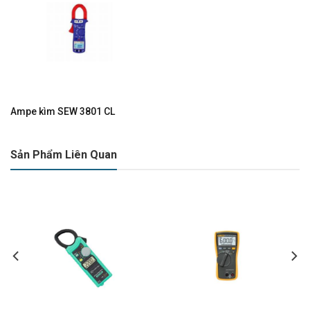
Ampe kìm SEW 3801 CL
Sản Phẩm Liên Quan