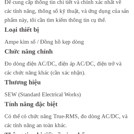
Để cung cấp thông tin chi tiết và chính xác nhất về
các tính năng, thông số kỹ thuật, và ứng dụng của sản
phẩm này, tôi cần tìm kiếm thông tin cụ thể.
Loại thiết bị
Ampe kìm số / Đồng hồ kẹp dòng
Chức năng chính
Đo dòng điện AC/DC, điện áp AC/DC, điện trở và
các chức năng khác (cần xác nhận).
Thương hiệu
SEW (Standard Electrical Works)
Tính năng đặc biệt
Có thể có chức năng True-RMS, đo dòng AC/DC, và
các tính năng an toàn khác.