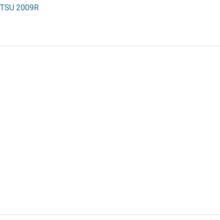
TSU 2009R