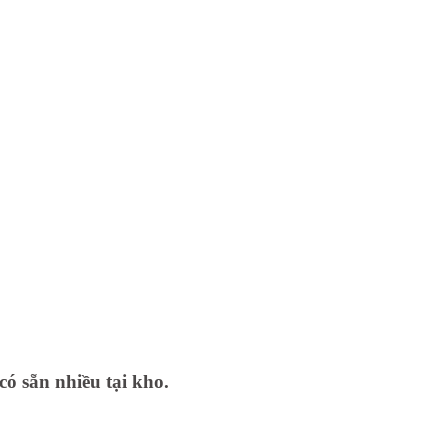
có sẵn nhiều tại kho.