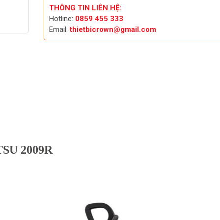
THÔNG TIN LIÊN HỆ:
Hotline:
0859 455 333
Email:
thietbicrown@gmail.com
TSU 2009R