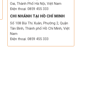
Oai, Thành Phố Hà Nội, Việt Nam
Điện thoại: 0859 455 333
CHI NHÁNH TẠI HỒ CHÍ MINH
Số 108 Bùi Thị Xuân, Phường 2, Quận
Tân Bình, Thành phố Hồ Chí Minh, Việt
Nam
Điện thoại: 0859 455 333