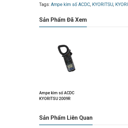
Tags:
Ampe kìm số ACDC
,
KYORITSU
,
KYORI
Sản Phẩm Đã Xem
Ampe kìm số ACDC
KYORITSU 2009R
Sản Phẩm Liên Quan