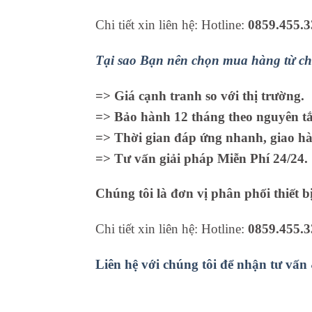
Chi tiết xin liên hệ: Hotline:
0859.455.3
Tại sao Bạn nên chọn mua hàng từ ch
=> Giá cạnh tranh so với thị trường.
=> Bảo hành 12 tháng theo nguyên tắc
=> Thời gian đáp ứng nhanh, giao hà
=> Tư vấn giải pháp Miễn Phí 24/24.
Chúng tôi là đơn vị phân phối thiết b
Chi tiết xin liên hệ: Hotline:
0859.455.3
Liên hệ với chúng tôi để nhận tư vấn