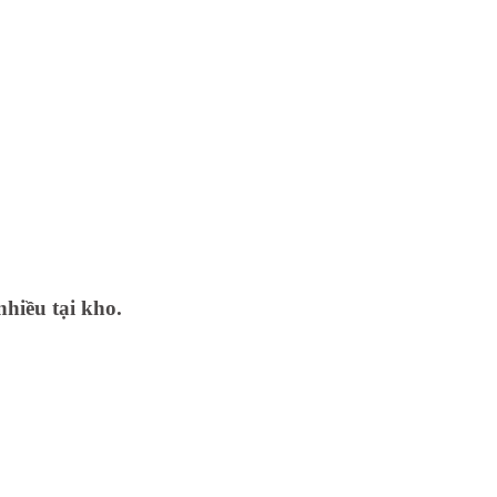
nhiều tại kho.