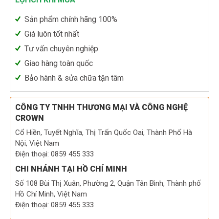
Sản phẩm chính hãng 100%
Giá luôn tốt nhất
Tư vấn chuyên nghiệp
Giao hàng toàn quốc
Bảo hành & sửa chữa tận tâm
CÔNG TY TNHH THƯƠNG MẠI VÀ CÔNG NGHỆ
CROWN
Cổ Hiền, Tuyết Nghĩa, Thị Trấn Quốc Oai, Thành Phố Hà
Nội, Việt Nam
Điện thoại: 0859 455 333
CHI NHÁNH TẠI HỒ CHÍ MINH
Số 108 Bùi Thị Xuân, Phường 2, Quận Tân Bình, Thành phố
Hồ Chí Minh, Việt Nam
Điện thoại: 0859 455 333