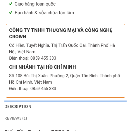
Giao hàng toàn quốc
Bảo hành & sửa chữa tận tâm
CÔNG TY TNHH THƯƠNG MẠI VÀ CÔNG NGHỆ
CROWN
Cổ Hiền, Tuyết Nghĩa, Thị Trấn Quốc Oai, Thành Phố Hà
Nội, Việt Nam
Điện thoại: 0859 455 333
CHI NHÁNH TẠI HỒ CHÍ MINH
Số 108 Bùi Thị Xuân, Phường 2, Quận Tân Bình, Thành phố
Hồ Chí Minh, Việt Nam
Điện thoại: 0859 455 333
DESCRIPTION
REVIEWS (1)