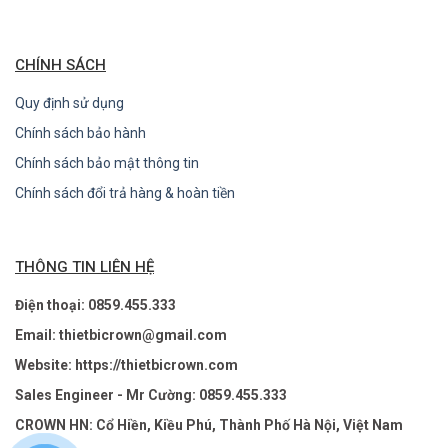
CHÍNH SÁCH
Quy định sử dụng
Chính sách bảo hành
Chính sách bảo mật thông tin
Chính sách đổi trả hàng & hoàn tiền
THÔNG TIN LIÊN HỆ
Điện thoại: 0859.455.333
Email: thietbicrown@gmail.com
Website: https://thietbicrown.com
Sales Engineer - Mr Cường: 0859.455.333
CROWN HN: Cổ Hiền, Kiều Phú, Thành Phố Hà Nội, Việt Nam