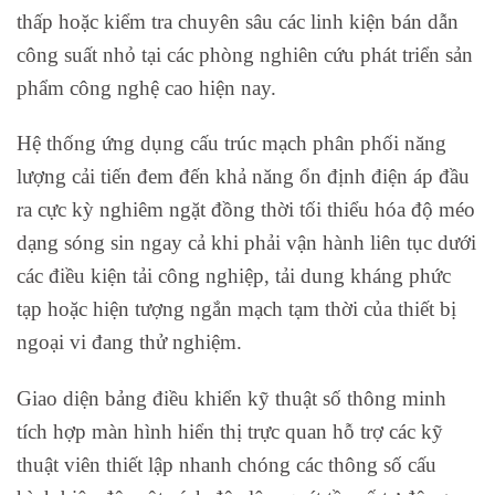
thấp hoặc kiểm tra chuyên sâu các linh kiện bán dẫn
công suất nhỏ tại các phòng nghiên cứu phát triển sản
phẩm công nghệ cao hiện nay.
Hệ thống ứng dụng cấu trúc mạch phân phối năng
lượng cải tiến đem đến khả năng ổn định điện áp đầu
ra cực kỳ nghiêm ngặt đồng thời tối thiểu hóa độ méo
dạng sóng sin ngay cả khi phải vận hành liên tục dưới
các điều kiện tải công nghiệp, tải dung kháng phức
tạp hoặc hiện tượng ngắn mạch tạm thời của thiết bị
ngoại vi đang thử nghiệm.
Giao diện bảng điều khiển kỹ thuật số thông minh
tích hợp màn hình hiển thị trực quan hỗ trợ các kỹ
thuật viên thiết lập nhanh chóng các thông số cấu