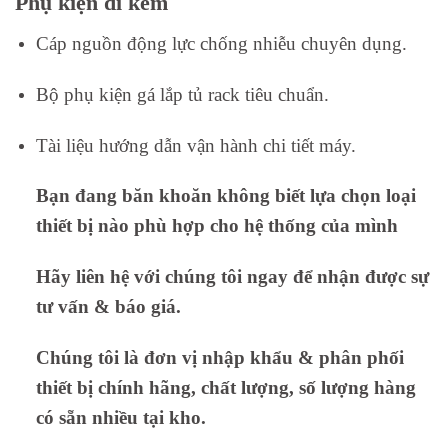
Phụ kiện đi kèm
Cáp nguồn động lực chống nhiễu chuyên dụng.
Bộ phụ kiện gá lắp tủ rack tiêu chuẩn.
Tài liệu hướng dẫn vận hành chi tiết máy.
Bạn đang băn khoăn không biết lựa chọn loại
thiết bị nào phù hợp cho hệ thống của mình
Hãy liên hệ với chúng tôi ngay để nhận được sự
tư vấn & báo giá.
Chúng tôi là đơn vị nhập khẩu & phân phối
thiết bị chính hãng, chất lượng, số lượng hàng
có sẵn nhiều tại kho.