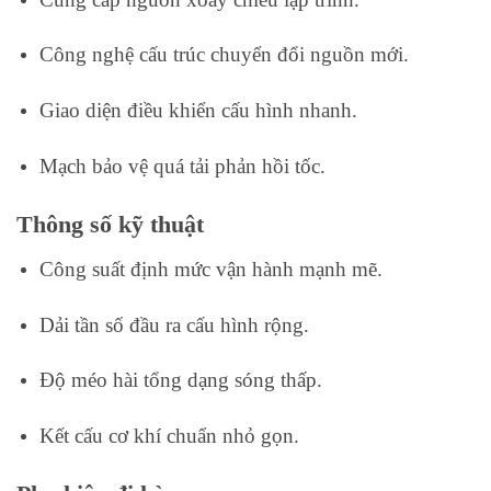
Công nghệ cấu trúc chuyển đổi nguồn mới.
Giao diện điều khiển cấu hình nhanh.
Mạch bảo vệ quá tải phản hồi tốc.
Thông số kỹ thuật
Công suất định mức vận hành mạnh mẽ.
Dải tần số đầu ra cấu hình rộng.
Độ méo hài tổng dạng sóng thấp.
Kết cấu cơ khí chuẩn nhỏ gọn.