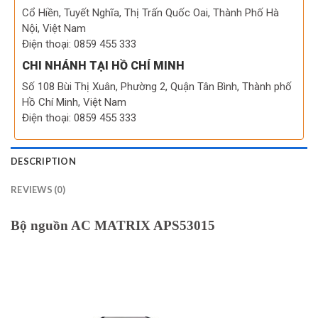
Cổ Hiền, Tuyết Nghĩa, Thị Trấn Quốc Oai, Thành Phố Hà
Nội, Việt Nam
Điện thoại: 0859 455 333
CHI NHÁNH TẠI HỒ CHÍ MINH
Số 108 Bùi Thị Xuân, Phường 2, Quận Tân Bình, Thành phố
Hồ Chí Minh, Việt Nam
Điện thoại: 0859 455 333
DESCRIPTION
REVIEWS (0)
Bộ nguồn AC MATRIX APS53015