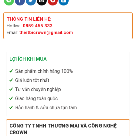
THÔNG TIN LIÊN HỆ:
Hotline:
0859 455 333
Email:
thietbicrown@gmail.com
LỢI ÍCH KHI MUA
Sản phẩm chính hãng 100%
Giá luôn tốt nhất
Tư vấn chuyên nghiệp
Giao hàng toàn quốc
Bảo hành & sửa chữa tận tâm
CÔNG TY TNHH THƯƠNG MẠI VÀ CÔNG NGHỆ
CROWN