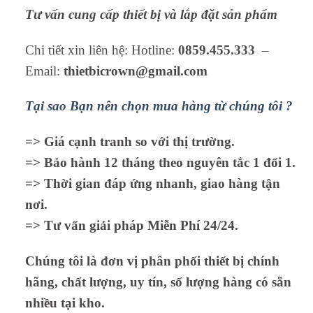
Tư vấn cung cấp thiết bị và lắp đặt sản phẩm
Chi tiết xin liên hệ: Hotline:
0859.455.333
–
Email:
thietbicrown@gmail.com
Tại sao Bạn nên chọn mua hàng từ chúng tôi ?
=> Giá cạnh tranh so với thị trường.
=> Bảo hành 12 tháng theo nguyên tắc 1 đổi 1.
=> Thời gian đáp ứng nhanh, giao hàng tận
nơi.
=> Tư vấn giải pháp Miễn Phí 24/24.
Chúng tôi là đơn vị phân phối thiết bị chính
hãng, chất lượng, uy tín, số lượng hàng có sẵn
nhiều tại kho.