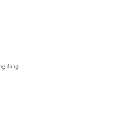
ứng dụng.