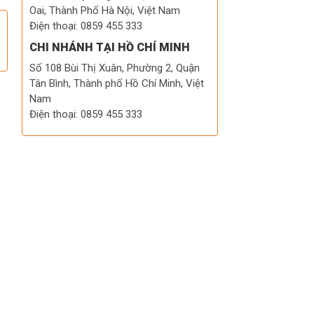
Oai, Thành Phố Hà Nội, Việt Nam
Điện thoại: 0859 455 333
CHI NHÁNH TẠI HỒ CHÍ MINH
Số 108 Bùi Thị Xuân, Phường 2, Quận
Tân Bình, Thành phố Hồ Chí Minh, Việt
Nam
Điện thoại: 0859 455 333