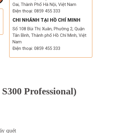
Oai, Thành Phố Hà Nội, Việt Nam
Điện thoại: 0859 455 333
CHI NHÁNH TẠI HỒ CHÍ MINH
Số 108 Bùi Thị Xuân, Phường 2, Quận
Tân Bình, Thành phố Hồ Chí Minh, Việt
Nam
Điện thoại: 0859 455 333
 S300 Professional)
áy quét