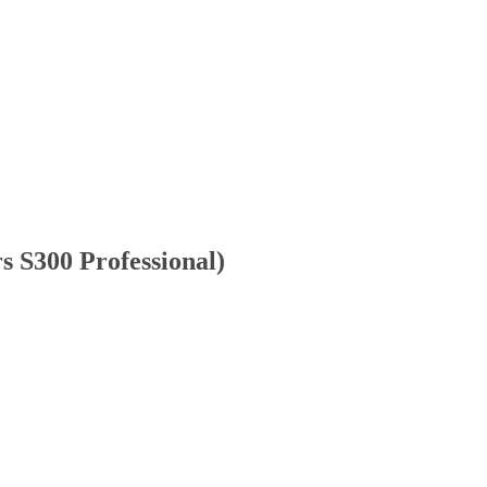
s S300 Professional)