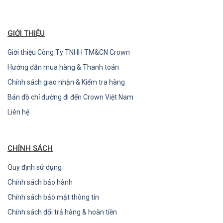
GIỚI THIỆU
Giới thiệu Công Ty TNHH TM&CN Crown
Hướng dẫn mua hàng & Thanh toán
Chính sách giao nhận & Kiểm tra hàng
Bản đồ chỉ đường đi đến Crown Việt Nam
Liên hệ
CHÍNH SÁCH
Quy định sử dụng
Chính sách bảo hành
Chính sách bảo mật thông tin
Chính sách đổi trả hàng & hoàn tiền