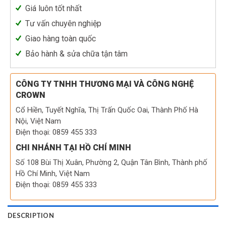
Giá luôn tốt nhất
Tư vấn chuyên nghiệp
Giao hàng toàn quốc
Bảo hành & sửa chữa tận tâm
CÔNG TY TNHH THƯƠNG MẠI VÀ CÔNG NGHỆ
CROWN
Cổ Hiền, Tuyết Nghĩa, Thị Trấn Quốc Oai, Thành Phố Hà
Nội, Việt Nam
Điện thoại: 0859 455 333
CHI NHÁNH TẠI HỒ CHÍ MINH
Số 108 Bùi Thị Xuân, Phường 2, Quận Tân Bình, Thành phố
Hồ Chí Minh, Việt Nam
Điện thoại: 0859 455 333
DESCRIPTION