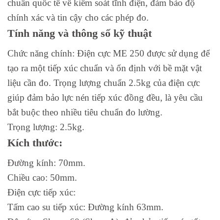
chuẩn quốc tế về kiểm soát tĩnh điện, đảm bảo độ
chính xác và tin cậy cho các phép đo.
Tính năng và thông số kỹ thuật
Chức năng chính: Điện cực ME 250 được sử dụng để
tạo ra một tiếp xúc chuẩn và ổn định với bề mặt vật
liệu cần đo. Trọng lượng chuẩn 2.5kg của điện cực
giúp đảm bảo lực nén tiếp xúc đồng đều, là yêu cầu
bắt buộc theo nhiều tiêu chuẩn đo lường.
Trọng lượng: 2.5kg.
Kích thước:
Đường kính: 70mm.
Chiều cao: 50mm.
Điện cực tiếp xúc:
Tấm cao su tiếp xúc: Đường kính 63mm.