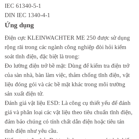
IEC 61340-5-1
DIN IEC 1340-4-1
Ứng dụng
Điện cực KLEINWACHTER ME 250 được sử dụng
rộng rãi trong các ngành công nghiệp đòi hỏi kiểm
soát tĩnh điện, đặc biệt là trong:
Đo lường điện trở bề mặt: Dùng để kiểm tra điện trở
của sàn nhà, bàn làm việc, thảm chống tĩnh điện, vật
liệu đóng gói và các bề mặt khác trong môi trường
sản xuất điện tử.
Đánh giá vật liệu ESD: Là công cụ thiết yếu để đánh
giá và phân loại các vật liệu theo tiêu chuẩn tĩnh điện,
đảm bảo chúng có tính chất dẫn điện hoặc tiêu tán
tĩnh điện như yêu cầu.