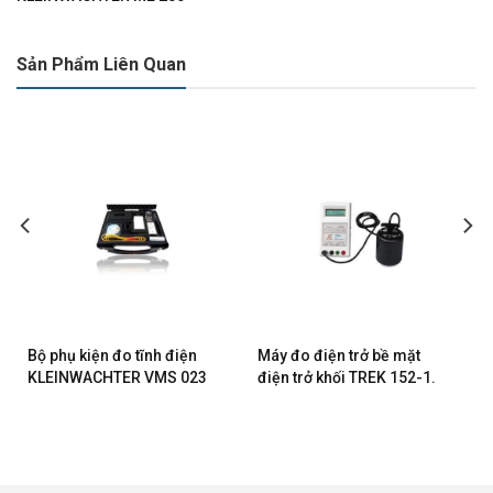
Sản Phẩm Liên Quan
Bộ phụ kiện đo tĩnh điện
Máy đo điện trở bề mặt
KLEINWACHTER VMS 023
điện trở khối TREK 152-1.