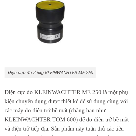
Điện cực đo 2.5kg KLEINWACHTER ME 250
Điện cực đo KLEINWACHTER ME 250 là một phụ
kiện chuyên dụng được thiết kế để sử dụng cùng với
các máy đo điện trở bề mặt (chẳng hạn như
KLEINWACHTER TOM 600) để đo điện trở bề mặt
và điện trở tiếp địa. Sản phẩm này tuân thủ các tiêu