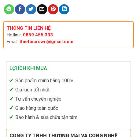
THÔNG TIN LIÊN HỆ:
Hotline:
0859 455 333
Email:
thietbicrown@gmail.com
LỢI ÍCH KHI MUA
Sản phẩm chính hãng 100%
Giá luôn tốt nhất
Tư vấn chuyên nghiệp
Giao hàng toàn quốc
Bảo hành & sửa chữa tận tâm
CÔNG TY TNHH THƯƠNG MẠI VÀ CÔNG NGHỆ