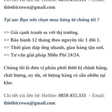
thietbicrown@gmail.com
Tại sao Bạn nên chọn mua hàng từ chúng tôi ?
=> Giá cạnh tranh so với thị trường.
=> Bảo hành 12 tháng theo nguyên tắc 1 đổi 1.
=> Thời gian đáp ứng nhanh, giao hàng tận nơi.
=> Tư vấn giải pháp Miễn Phí 24/24.
Chúng tôi là đơn vị phân phối thiết bị chính hãng,
chất lượng, uy tín, số lượng hàng có sẵn nhiều tại
kho.
Chi tiết xin liên hệ: Hotline:
0859.455.333
– Email:
thietbicrown@gmail.com