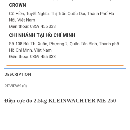
CROWN
Cổ Hiền, Tuyết Nghĩa, Thị Trấn Quốc Oai, Thành Phố Hà
Nội, Việt Nam
Điện thoại: 0859 455 333
CHI NHÁNH TẠI HỒ CHÍ MINH
Số 108 Bùi Thị Xuân, Phường 2, Quận Tân Bình, Thành phố
Hồ Chí Minh, Việt Nam
Điện thoại: 0859 455 333
DESCRIPTION
REVIEWS (0)
Điện cực đo 2.5kg KLEINWACHTER ME 250