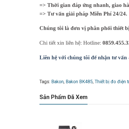
=> Thời gian đáp ứng nhanh, giao hà
=> Tư vấn giải pháp Miễn Phí 24/24.
Chúng tôi là đơn vị phân phối thiết b
Chi tiết xin liên hệ: Hotline:
0859.455.3
Liên hệ với chúng tôi để nhận tư vấn
Tags:
Bakon
,
Bakon BK485
,
Thiết bị đo điện 
Sản Phẩm Đã Xem