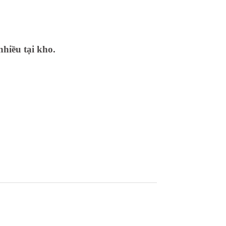
nhiều tại kho.