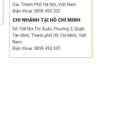
Oai, Thành Phố Hà Nội, Việt Nam
Điện thoại: 0859 455 333
CHI NHÁNH TẠI HỒ CHÍ MINH
Số 108 Bùi Thị Xuân, Phường 2, Quận
Tân Bình, Thành phố Hồ Chí Minh, Việt
Nam
Điện thoại: 0859 455 333