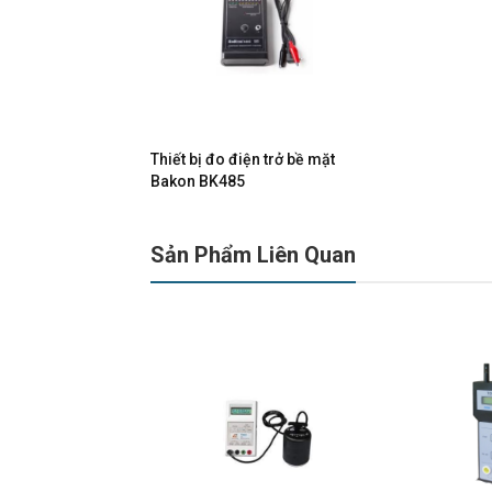
Thiết bị đo điện trở bề mặt
Bakon BK485
Sản Phẩm Liên Quan