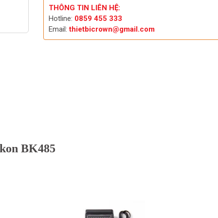
THÔNG TIN LIÊN HỆ:
Hotline:
0859 455 333
Email:
thietbicrown@gmail.com
Bakon BK485