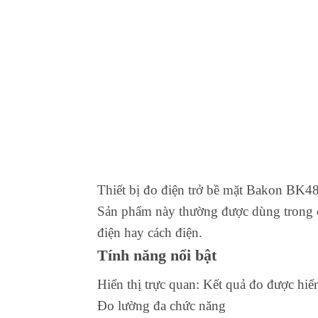
Thiết bị đo điện trở bề mặt Bakon BK485
Sản phẩm này thường được dùng trong các
điện hay cách điện.
Tính năng nổi bật
Hiển thị trực quan: Kết quả đo được hi
Đo lường đa chức năng