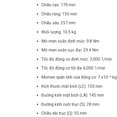
Chiều cao: 179 mm
Chiều rộng: 130 mm
Chiều sâu: 257 mm
Khối lượng: 10.5 kg
Mô-men xoắn định mức: 9.8 Nm
Mô-men xoắn cực đại: 29.4 Nm
Tốc độ động cơ định mức: 3,000 1/min
Tốc độ động cơ tối đa: 6,000 1/min
Momen quán tính của động cơ: 7 x10⁻⁴ kg
Kích thước mặt bích (LC): 130 mm
Đường kính mặt bích (LA): 145 mm
Đường kính cuối trục (S): 28 mm
Chiều dài trục (Q): 55 mm