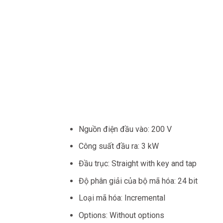
Nguồn điện đầu vào: 200 V
Công suất đầu ra: 3 kW
Đầu trục: Straight with key and tap
Độ phân giải của bộ mã hóa: 24 bit
Loại mã hóa: Incremental
Options: Without options