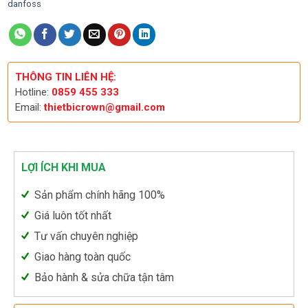
danfoss
THÔNG TIN LIÊN HỆ:
Hotline:
0859 455 333
Email:
thietbicrown@gmail.com
LỢI ÍCH KHI MUA
Sản phẩm chính hãng 100%
Giá luôn tốt nhất
Tư vấn chuyên nghiệp
Giao hàng toàn quốc
Bảo hành & sửa chữa tận tâm