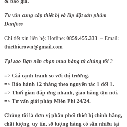
& báo giá.
Tư vấn cung cấp thiết bị và lắp đặt sản phẩm
Danfoss
Chi tiết xin liên hệ: Hotline:
0859.455.333
– Email:
thietbicrown@gmail.com
Tại sao Bạn nên chọn mua hàng từ chúng tôi ?
=> Giá cạnh tranh so với thị trường.
=> Bảo hành 12 tháng theo nguyên tắc 1 đổi 1.
=> Thời gian đáp ứng nhanh, giao hàng tận nơi.
=> Tư vấn giải pháp Miễn Phí 24/24.
Chúng tôi là đơn vị phân phối thiết bị chính hãng,
chất lượng, uy tín, số lượng hàng có sẵn nhiều tại