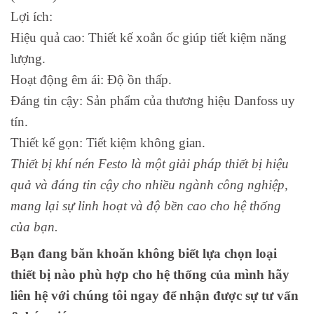
Lợi ích:
Hiệu quả cao: Thiết kế xoắn ốc giúp tiết kiệm năng
lượng.
Hoạt động êm ái: Độ ồn thấp.
Đáng tin cậy: Sản phẩm của thương hiệu Danfoss uy
tín.
Thiết kế gọn: Tiết kiệm không gian.
Thiết bị khí nén Festo là một giải pháp thiết bị hiệu
quả và đáng tin cậy cho nhiều ngành công nghiệp,
mang lại sự linh hoạt và độ bền cao cho hệ thống
của bạn.
Bạn đang băn khoăn không biết lựa chọn loại
thiết bị nào phù hợp cho hệ thống của mình hãy
liên hệ với chúng tôi ngay để nhận được sự tư vấn