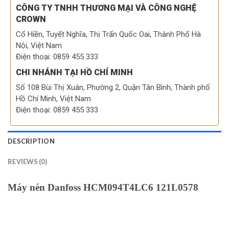
CÔNG TY TNHH THƯƠNG MẠI VÀ CÔNG NGHỆ
CROWN
Cổ Hiền, Tuyết Nghĩa, Thị Trấn Quốc Oai, Thành Phố Hà
Nội, Việt Nam
Điện thoại: 0859 455 333
CHI NHÁNH TẠI HỒ CHÍ MINH
Số 108 Bùi Thị Xuân, Phường 2, Quận Tân Bình, Thành phố
Hồ Chí Minh, Việt Nam
Điện thoại: 0859 455 333
DESCRIPTION
REVIEWS (0)
Máy nén Danfoss HCM094T4LC6 121L0578