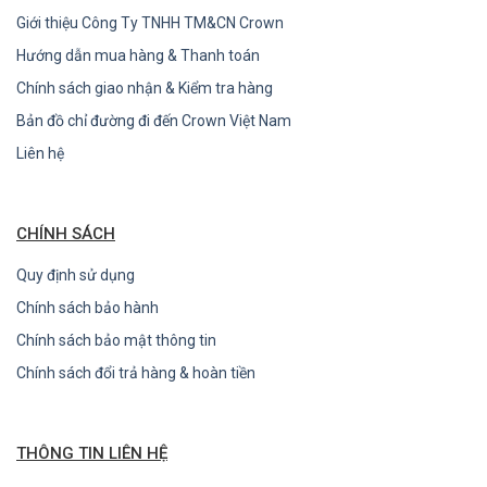
Giới thiệu Công Ty TNHH TM&CN Crown
Hướng dẫn mua hàng & Thanh toán
Chính sách giao nhận & Kiểm tra hàng
Bản đồ chỉ đường đi đến Crown Việt Nam
Liên hệ
CHÍNH SÁCH
Quy định sử dụng
Chính sách bảo hành
Chính sách bảo mật thông tin
Chính sách đổi trả hàng & hoàn tiền
THÔNG TIN LIÊN HỆ