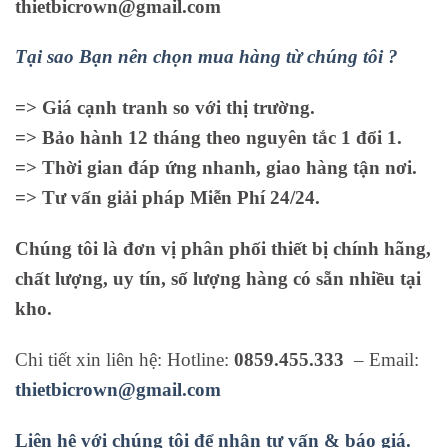
thietbicrown@gmail.com
Tại sao Bạn nên chọn mua hàng từ chúng tôi ?
=> Giá cạnh tranh so với thị trường.
=> Bảo hành 12 tháng theo nguyên tắc 1 đổi 1.
=> Thời gian đáp ứng nhanh, giao hàng tận nơi.
=> Tư vấn giải pháp Miễn Phí 24/24.
Chúng tôi là đơn vị phân phối thiết bị chính hãng,
chất lượng, uy tín, số lượng hàng có sẵn nhiều tại
kho.
Chi tiết xin liên hệ: Hotline:
0859.455.333
– Email:
thietbicrown@gmail.com
Liên hệ với chúng tôi để nhận tư vấn & báo giá.