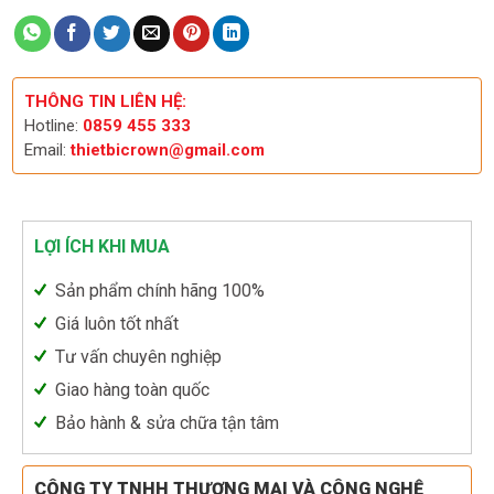
THÔNG TIN LIÊN HỆ:
Hotline:
0859 455 333
Email:
thietbicrown@gmail.com
LỢI ÍCH KHI MUA
Sản phẩm chính hãng 100%
Giá luôn tốt nhất
Tư vấn chuyên nghiệp
Giao hàng toàn quốc
Bảo hành & sửa chữa tận tâm
CÔNG TY TNHH THƯƠNG MẠI VÀ CÔNG NGHỆ