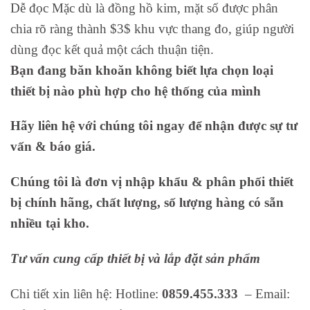
Dễ đọc Mặc dù là đồng hồ kim, mặt số được phân
chia rõ ràng thành $3$ khu vực thang đo, giúp người
dùng đọc kết quả một cách thuận tiện.
Bạn đang băn khoăn không biết lựa chọn loại
thiết bị nào phù hợp cho hệ thống của mình
Hãy liên hệ với chúng tôi ngay để nhận được sự tư
vấn & báo giá.
Chúng tôi là đơn vị nhập khẩu & phân phối thiết
bị chính hãng, chất lượng, số lượng hàng có sẵn
nhiều tại kho.
Tư vấn cung cấp thiết bị và lắp đặt sản phẩm
Chi tiết xin liên hệ: Hotline:
0859.455.333
– Email: