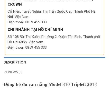
CROWN
Cổ Hiền, Tuyết Nghĩa, Thị Trấn Quốc Oai, Thành Phố Hà
Nội, Việt Nam
Điện thoại: 0859 455 333
CHI NHÁNH TẠI HỒ CHÍ MINH
Số 108 Bùi Thị Xuân, Phường 2, Quận Tân Bình, Thành phố
Hồ Chí Minh, Việt Nam
Điện thoại: 0859 455 333
DESCRIPTION
REVIEWS (0)
Đồng hồ đo vạn năng Model 310 Triplett 3018