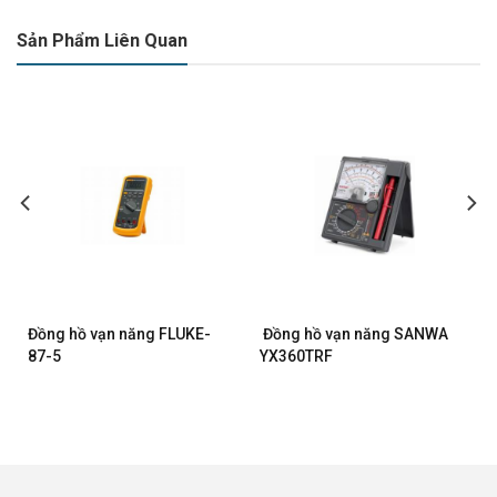
Sản Phẩm Liên Quan
Đồng hồ vạn năng FLUKE-
Đồng hồ vạn năng SANWA
87-5
YX360TRF