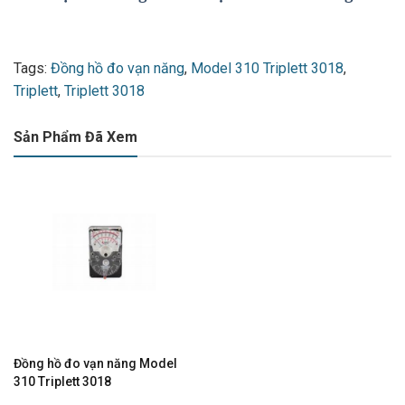
Tags:
Đồng hồ đo vạn năng
,
Model 310 Triplett 3018
,
Triplett
,
Triplett 3018
Sản Phẩm Đã Xem
Đồng hồ đo vạn năng Model
310 Triplett 3018