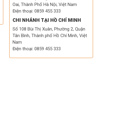
Oai, Thành Phố Hà Nội, Việt Nam
Điện thoại: 0859 455 333
CHI NHÁNH TẠI HỒ CHÍ MINH
Số 108 Bùi Thị Xuân, Phường 2, Quận
Tân Bình, Thành phố Hồ Chí Minh, Việt
Nam
Điện thoại: 0859 455 333