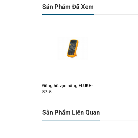
Sản Phẩm Đã Xem
Đồng hồ vạn năng FLUKE-
87-5
Sản Phẩm Liên Quan