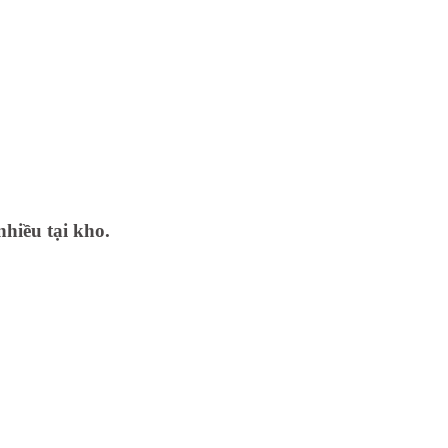
nhiều tại kho.