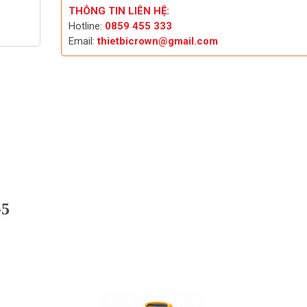
THÔNG TIN LIÊN HỆ:
Hotline:
0859 455 333
Email:
thietbicrown@gmail.com
-5