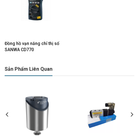
Đồng hồ vạn năng chỉ thị số
SANWA CD770
Sản Phẩm Liên Quan