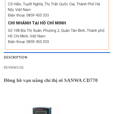
Cổ Hiền, Tuyết Nghĩa, Thị Trấn Quốc Oai, Thành Phố Hà
Nội, Việt Nam
Điện thoại: 0859 455 333
CHI NHÁNH TẠI HỒ CHÍ MINH
Số 108 Bùi Thị Xuân, Phường 2, Quận Tân Bình, Thành phố
Hồ Chí Minh, Việt Nam
Điện thoại: 0859 455 333
DESCRIPTION
REVIEWS (0)
Đồng hồ vạn năng chỉ thị số SANWA CD770