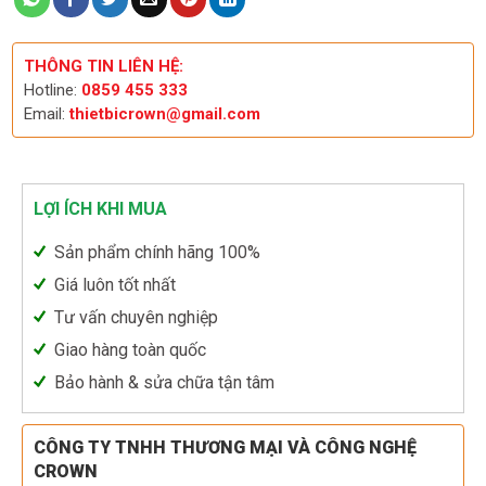
THÔNG TIN LIÊN HỆ:
Hotline:
0859 455 333
Email:
thietbicrown@gmail.com
LỢI ÍCH KHI MUA
Sản phẩm chính hãng 100%
Giá luôn tốt nhất
Tư vấn chuyên nghiệp
Giao hàng toàn quốc
Bảo hành & sửa chữa tận tâm
CÔNG TY TNHH THƯƠNG MẠI VÀ CÔNG NGHỆ
CROWN