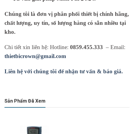
Chúng tôi là đơn vị phân phối thiết bị chính hãng,
chất lượng, uy tín, số lượng hàng có sẵn nhiều tại
kho.
Chi tiết xin liên hệ: Hotline:
0859.455.333
– Email:
thietbicrown@gmail.com
Liên hệ với chúng tôi để nhận tư vấn & báo giá.
Sản Phẩm Đã Xem