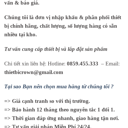
vấn & báo giá.
Chúng tôi là đơn vị nhập khẩu & phân phối thiết
bị chính hãng, chất lượng, số lượng hàng có sẵn
nhiều tại kho.
Tư vấn cung cấp thiết bị và lắp đặt sản phẩm
Chi tiết xin liên hệ: Hotline:
0859.455.333
– Email:
thietbicrown@gmail.com
Tại sao Bạn nên chọn mua hàng từ chúng tôi ?
=> Giá cạnh tranh so với thị trường.
=> Bảo hành 12 tháng theo nguyên tắc 1 đổi 1.
=> Thời gian đáp ứng nhanh, giao hàng tận nơi.
=> Tư vấn giải pháp Miễn Phí 24/24.