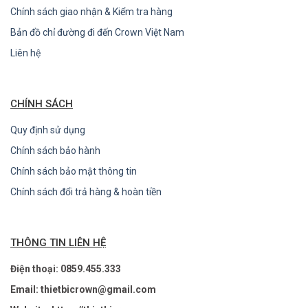
Chính sách giao nhận & Kiểm tra hàng
Bản đồ chỉ đường đi đến Crown Việt Nam
Liên hệ
CHÍNH SÁCH
Quy định sử dụng
Chính sách bảo hành
Chính sách bảo mật thông tin
Chính sách đổi trả hàng & hoàn tiền
THÔNG TIN LIÊN HỆ
Điện thoại: 0859.455.333
Email: thietbicrown@gmail.com