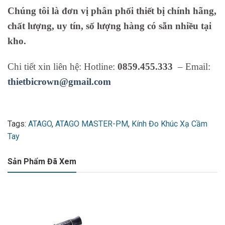
Chúng tôi là đơn vị phân phối thiết bị chính hãng,
chất lượng, uy tín, số lượng hàng có sẵn nhiều tại
kho.
Chi tiết xin liên hệ: Hotline:
0859.455.333
– Email:
thietbicrown@gmail.com
Tags:
ATAGO
,
ATAGO MASTER-PM
,
Kính Đo Khúc Xạ Cầm
Tay
Sản Phẩm Đã Xem