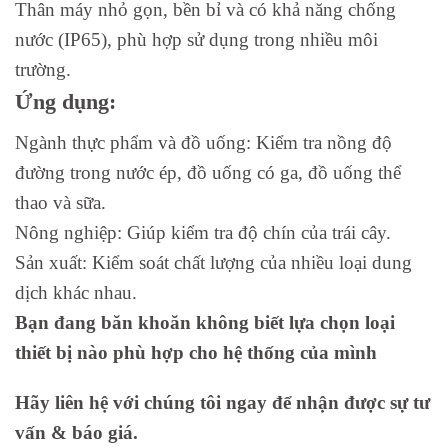
Thân máy nhỏ gọn, bền bỉ và có khả năng chống
nước (IP65), phù hợp sử dụng trong nhiều môi
trường.
Ứng dụng:
Ngành thực phẩm và đồ uống: Kiểm tra nồng độ
đường trong nước ép, đồ uống có ga, đồ uống thể
thao và sữa.
Nông nghiệp: Giúp kiểm tra độ chín của trái cây.
Sản xuất: Kiểm soát chất lượng của nhiều loại dung
dịch khác nhau.
Bạn đang băn khoăn không biết lựa chọn loại
thiết bị nào phù hợp cho hệ thống của mình
Hãy liên hệ với chúng tôi ngay để nhận được sự tư
vấn & báo giá.