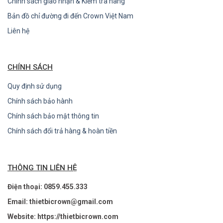
Chính sách giao nhận & Kiểm tra hàng
Bản đồ chỉ đường đi đến Crown Việt Nam
Liên hệ
CHÍNH SÁCH
Quy định sử dụng
Chính sách bảo hành
Chính sách bảo mật thông tin
Chính sách đổi trả hàng & hoàn tiền
THÔNG TIN LIÊN HỆ
Điện thoại: 0859.455.333
Email: thietbicrown@gmail.com
Website: https://thietbicrown.com