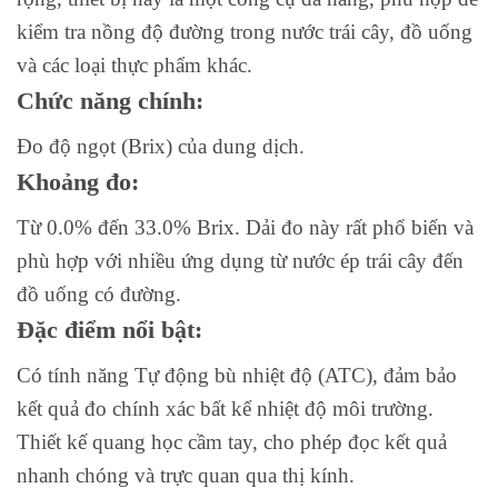
kiểm tra nồng độ đường trong nước trái cây, đồ uống
và các loại thực phẩm khác.
Chức năng chính:
Đo độ ngọt (Brix) của dung dịch.
Khoảng đo:
Từ 0.0% đến 33.0% Brix. Dải đo này rất phổ biến và
phù hợp với nhiều ứng dụng từ nước ép trái cây đến
đồ uống có đường.
Đặc điểm nổi bật:
Có tính năng Tự động bù nhiệt độ (ATC), đảm bảo
kết quả đo chính xác bất kể nhiệt độ môi trường.
Thiết kế quang học cầm tay, cho phép đọc kết quả
nhanh chóng và trực quan qua thị kính.