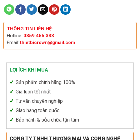
THÔNG TIN LIÊN HỆ:
Hotline:
0859 455 333
Email:
thietbicrown@gmail.com
LỢI ÍCH KHI MUA
Sản phẩm chính hãng 100%
Giá luôn tốt nhất
Tư vấn chuyên nghiệp
Giao hàng toàn quốc
Bảo hành & sửa chữa tận tâm
CÔNG TY TNHH THƯƠNG MẠI VÀ CÔNG NGHỆ