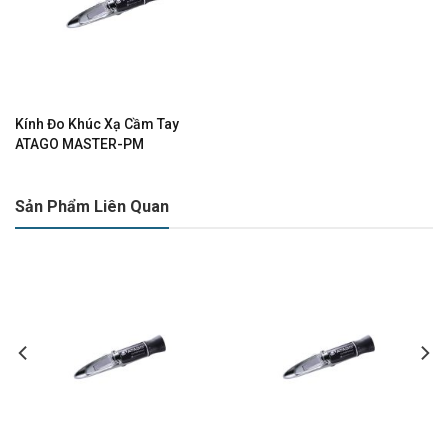
Kính Đo Khúc Xạ Cầm Tay
ATAGO MASTER-PM
Sản Phẩm Liên Quan