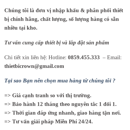
Chúng tôi là đơn vị nhập khẩu & phân phối thiết
bị chính hãng, chất lượng, số lượng hàng có sẵn
nhiều tại kho.
Tư vấn cung cấp thiết bị và lắp đặt sản phẩm
Chi tiết xin liên hệ: Hotline:
0859.455.333
– Email:
thietbicrown@gmail.com
Tại sao Bạn nên chọn mua hàng từ chúng tôi ?
=> Giá cạnh tranh so với thị trường.
=> Bảo hành 12 tháng theo nguyên tắc 1 đổi 1.
=> Thời gian đáp ứng nhanh, giao hàng tận nơi.
=> Tư vấn giải pháp Miễn Phí 24/24.