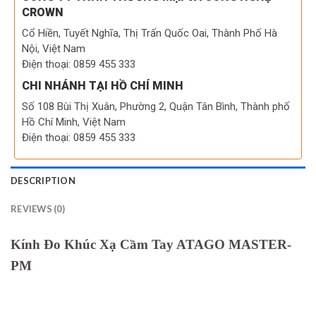
CROWN
Cổ Hiền, Tuyết Nghĩa, Thị Trấn Quốc Oai, Thành Phố Hà
Nội, Việt Nam
Điện thoại: 0859 455 333
CHI NHÁNH TẠI HỒ CHÍ MINH
Số 108 Bùi Thị Xuân, Phường 2, Quận Tân Bình, Thành phố
Hồ Chí Minh, Việt Nam
Điện thoại: 0859 455 333
DESCRIPTION
REVIEWS (0)
Kính Đo Khúc Xạ Cầm Tay ATAGO MASTER-
PM